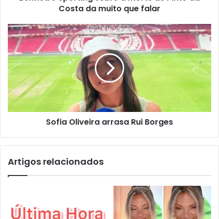
Costa da muito que falar
Sofia Oliveira arrasa Rui Borges
Artigos relacionados