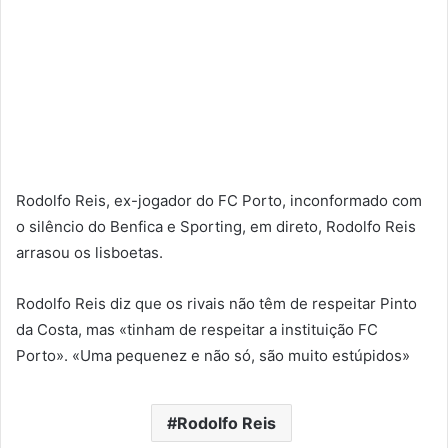
Rodolfo Reis, ex-jogador do FC Porto, inconformado com
o silêncio do Benfica e Sporting, em direto, Rodolfo Reis
arrasou os lisboetas.
Rodolfo Reis diz que os rivais não têm de respeitar Pinto
da Costa, mas «tinham de respeitar a instituição FC
Porto». «Uma pequenez e não só, são muito estúpidos»
Rodolfo Reis