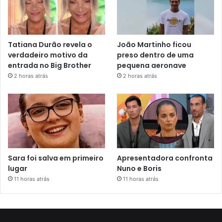
Tatiana Durão revela o
João Martinho ficou
verdadeiro motivo da
preso dentro de uma
entrada no Big Brother
pequena aeronave
2 horas atrás
2 horas atrás
Sara foi salva em primeiro
Apresentadora confronta
lugar
Nuno e Boris
11 horas atrás
11 horas atrás