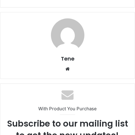
Tene
Website
With Product You Purchase
Subscribe to our mailing list