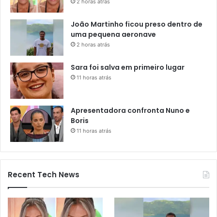
2 horas atrás
João Martinho ficou preso dentro de
uma pequena aeronave
2 horas atrás
Sara foi salva em primeiro lugar
11 horas atrás
Apresentadora confronta Nuno e
Boris
11 horas atrás
Recent Tech News