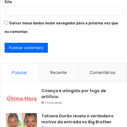
Site
Salvar meus dados neste navegador para a próxima vez que
eu comentar.
Popular
Recente
Comentários
Criança é atingido por fogo de
artifício
1 hora atrás
Tatiana Durão revela o verdadeiro
motivo da entrada no Big Brother