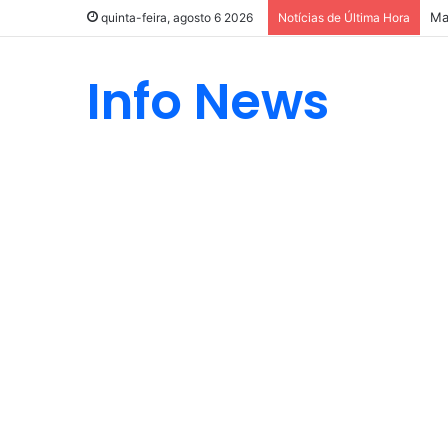
Ma
quinta-feira, agosto 6 2026
Notícias de Última Hora
Info News