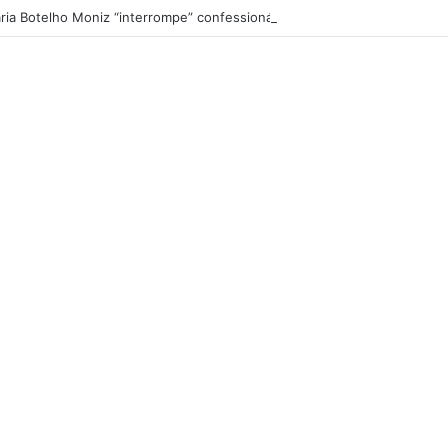
ria Botelho Moniz “interrompe” confessionário