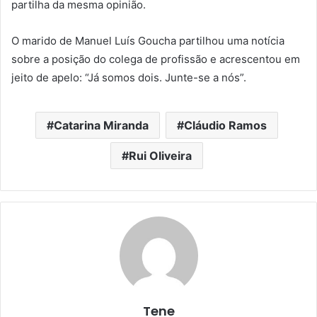
partilha da mesma opinião.
O marido de Manuel Luís Goucha partilhou uma notícia
sobre a posição do colega de profissão e acrescentou em
jeito de apelo: “Já somos dois. Junte-se a nós”.
Catarina Miranda
Cláudio Ramos
Rui Oliveira
Tene