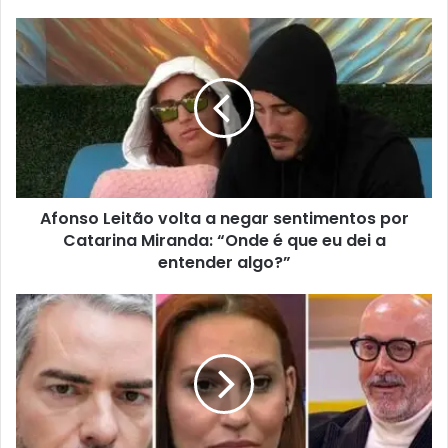
Afonso Leitão volta a negar sentimentos por
Catarina Miranda: “Onde é que eu dei a
entender algo?”