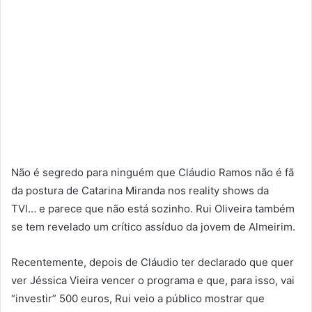
Não é segredo para ninguém que Cláudio Ramos não é fã
da postura de Catarina Miranda nos reality shows da
TVI… e parece que não está sozinho. Rui Oliveira também
se tem revelado um crítico assíduo da jovem de Almeirim.
Recentemente, depois de Cláudio ter declarado que quer
ver Jéssica Vieira vencer o programa e que, para isso, vai
“investir” 500 euros, Rui veio a público mostrar que