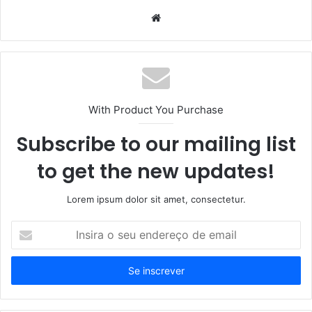
Website
With Product You Purchase
Subscribe to our mailing list
to get the new updates!
Lorem ipsum dolor sit amet, consectetur.
Insira
o
seu
endereço
de
email