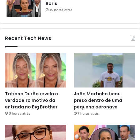
Boris
15 horas atrás
Recent Tech News
Tatiana Durão revela o
João Martinho ficou
verdadeiro motivo da
preso dentro de uma
entrada no Big Brother
pequena aeronave
6 horas atrás
7 horas atrás