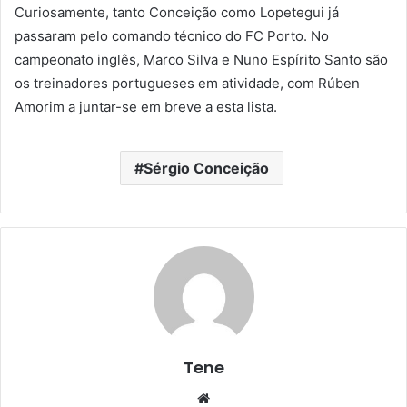
Curiosamente, tanto Conceição como Lopetegui já
passaram pelo comando técnico do FC Porto. No
campeonato inglês, Marco Silva e Nuno Espírito Santo são
os treinadores portugueses em atividade, com Rúben
Amorim a juntar-se em breve a esta lista.
Sérgio Conceição
Tene
Website