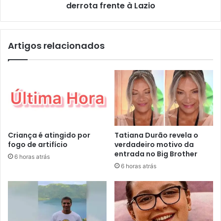
derrota frente à Lazio
Artigos relacionados
Criança é atingido por
Tatiana Durão revela o
fogo de artifício
verdadeiro motivo da
entrada no Big Brother
6 horas atrás
6 horas atrás