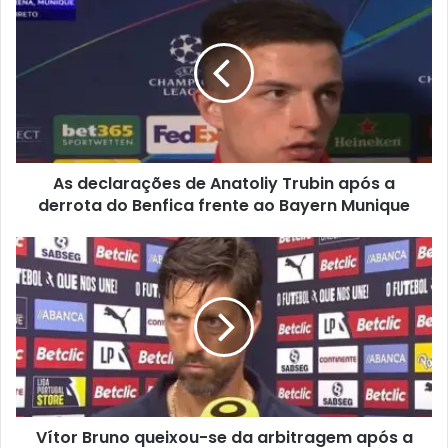
As declarações de Anatoliy Trubin após a
derrota do Benfica frente ao Bayern Munique
Vítor Bruno queixou-se da arbitragem após a