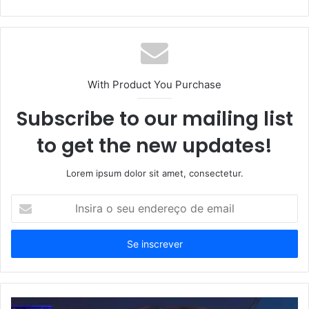
With Product You Purchase
Subscribe to our mailing list
to get the new updates!
Lorem ipsum dolor sit amet, consectetur.
Insira
o
seu
endereço
de
email