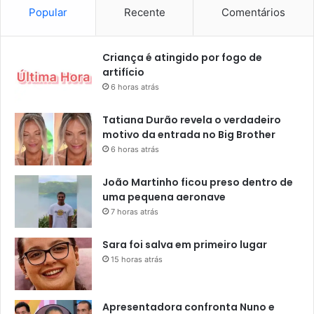
Popular
Recente
Comentários
Criança é atingido por fogo de
artifício
6 horas atrás
Tatiana Durão revela o verdadeiro
motivo da entrada no Big Brother
6 horas atrás
João Martinho ficou preso dentro de
uma pequena aeronave
7 horas atrás
Sara foi salva em primeiro lugar
15 horas atrás
Apresentadora confronta Nuno e