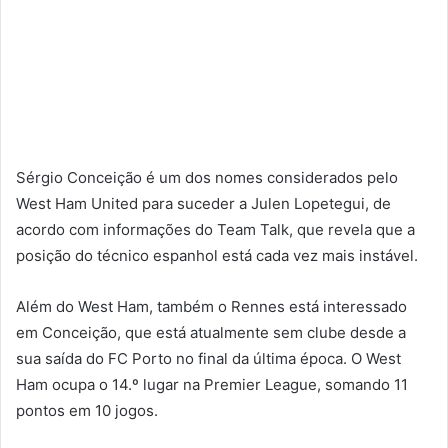
Sérgio Conceição é um dos nomes considerados pelo
West Ham United para suceder a Julen Lopetegui, de
acordo com informações do Team Talk, que revela que a
posição do técnico espanhol está cada vez mais instável.
Além do West Ham, também o Rennes está interessado
em Conceição, que está atualmente sem clube desde a
sua saída do FC Porto no final da última época. O West
Ham ocupa o 14.º lugar na Premier League, somando 11
pontos em 10 jogos.