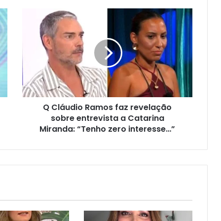
Q Cláudio Ramos faz revelação
sobre entrevista a Catarina
Miranda: “Tenho zero interesse…”