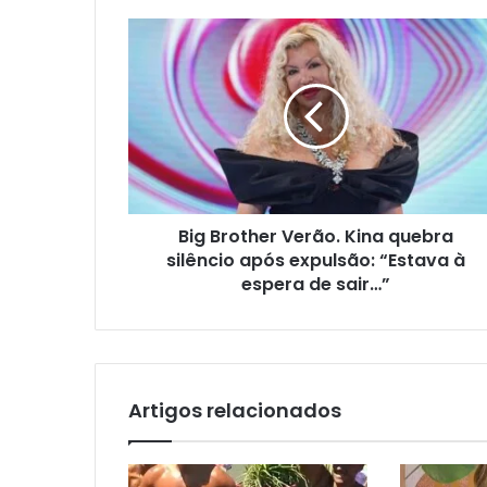
Big Brother Verão. Kina quebra
silêncio após expulsão: “Estava à
espera de sair…”
Artigos relacionados