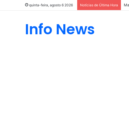
Ma
quinta-feira, agosto 6 2026
Notícias de Última Hora
Info News