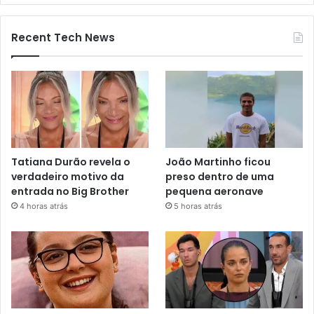
Recent Tech News
Tatiana Durão revela o
João Martinho ficou
verdadeiro motivo da
preso dentro de uma
entrada no Big Brother
pequena aeronave
4 horas atrás
5 horas atrás