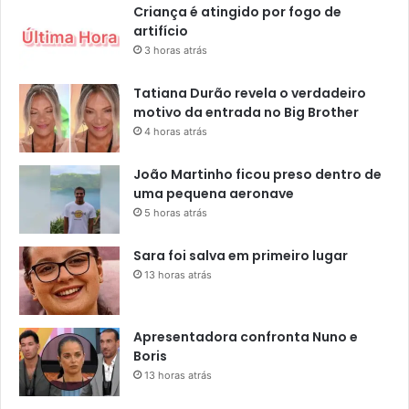
Criança é atingido por fogo de
artifício
3 horas atrás
Tatiana Durão revela o verdadeiro
motivo da entrada no Big Brother
4 horas atrás
João Martinho ficou preso dentro de
uma pequena aeronave
5 horas atrás
Sara foi salva em primeiro lugar
13 horas atrás
Apresentadora confronta Nuno e
Boris
13 horas atrás