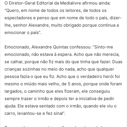
O Diretor-Geral Editorial da Medialivre afirmou ainda:
“Quero, em nome de todos os leitores, de todos os
espectadores e penso que em nome de todo o país, dizer-
lhe, senhor Alexandre, muito obrigado porque continua a
emocionar o país”.
Emocionado, Alexandre Quintas confessou: “Sinto-me
emocionado, não estava à espera. Acho que não merecia,
se calhar, porque não fiz mais do que tinha que fazer. Duas
crianças sozinhas no meio do nada, acho que qualquer
pessoa fazia o que eu fiz. Acho que o verdadeiro herói foi
mesmo o miúdo mais velho, de 5 anos, porque onde foram
largados, o caminho que eles fizeram, ele conseguiu
sempre trazer o irmão e depois ter a iniciativa de pedir
ajuda. Ele estava sentado com o irmão, quando ele viu o
carro, levantou-se e fez sinal”.