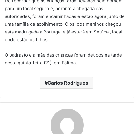
De recordar que as crianças foram levadas pelo homem
para um local seguro e, perante a chegada das
autoridades, foram encaminhadas e estão agora junto de
uma família de acolhimento. O pai dos meninos chegou
esta madrugada a Portugal e já estará em Setúbal, local
onde estão os filhos.
O padrasto e a mãe das crianças foram detidos na tarde
desta quinta-feira (21), em Fátima.
Carlos Rodrigues