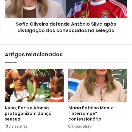
Sofia Oliveira defende António Silva após
divulgação dos convocados na seleção
Artigos relacionados
Nuno, Boris e Afonso
Maria Botelho Moniz
protagonizam dança
“interrompe”
sensual
confessionário
5 dias atrás
6 dias atrás