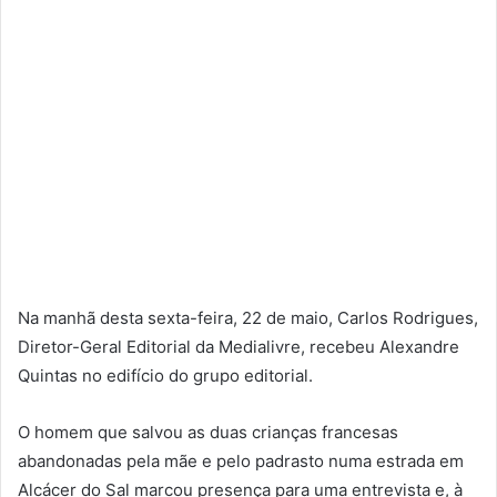
Na manhã desta sexta-feira, 22 de maio, Carlos Rodrigues,
Diretor-Geral Editorial da Medialivre, recebeu Alexandre
Quintas no edifício do grupo editorial.
O homem que salvou as duas crianças francesas
abandonadas pela mãe e pelo padrasto numa estrada em
Alcácer do Sal marcou presença para uma entrevista e, à