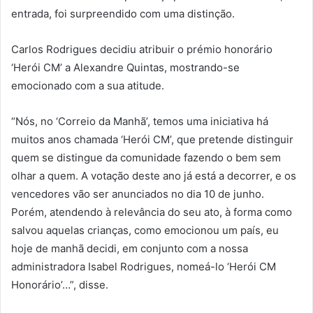
entrada, foi surpreendido com uma distinção.
Carlos Rodrigues decidiu atribuir o prémio honorário
‘Herói CM’ a Alexandre Quintas, mostrando-se
emocionado com a sua atitude.
“Nós, no ‘Correio da Manhã’, temos uma iniciativa há
muitos anos chamada ‘Herói CM’, que pretende distinguir
quem se distingue da comunidade fazendo o bem sem
olhar a quem. A votação deste ano já está a decorrer, e os
vencedores vão ser anunciados no dia 10 de junho.
Porém, atendendo à relevância do seu ato, à forma como
salvou aquelas crianças, como emocionou um país, eu
hoje de manhã decidi, em conjunto com a nossa
administradora Isabel Rodrigues, nomeá-lo ‘Herói CM
Honorário’…”, disse.