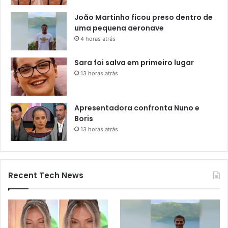
João Martinho ficou preso dentro de
uma pequena aeronave
4 horas atrás
Sara foi salva em primeiro lugar
13 horas atrás
Apresentadora confronta Nuno e
Boris
13 horas atrás
Recent Tech News