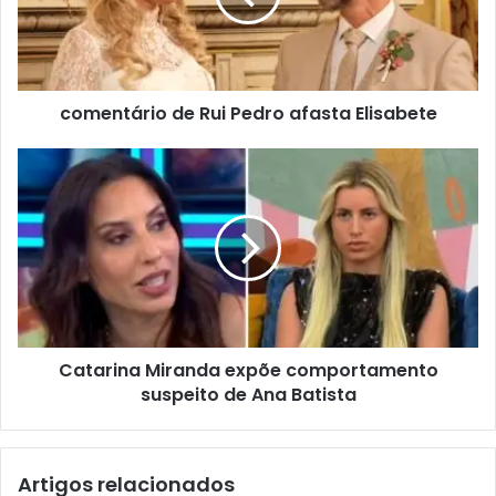
comentário de Rui Pedro afasta Elisabete
Catarina Miranda expõe comportamento
suspeito de Ana Batista
Artigos relacionados