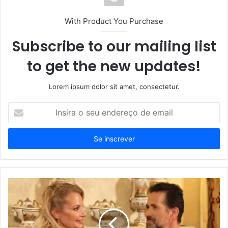
With Product You Purchase
Subscribe to our mailing list
to get the new updates!
Lorem ipsum dolor sit amet, consectetur.
Insira
o
seu
endereço
de
email