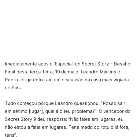
Imediatamente após o ‘Especial’ do Secret Story – Desafio
Final desta terça-feira, 19 de maio, Leandro Martins e
Pedro Jorge entraram em discussão na casa mais vigiada
do País.
Tudo começou porque Leandro questionou: “Posso sair
em sétimo [lugar], qual é o teu problema?“. O vencedor do
Secret Story 9 deu resposta: “Não fales em lugares, eu
não estou a falar em lugares. Tens medo do rótulo lá fora,
tens“.