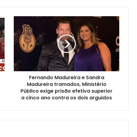
Fernando Madureira e Sandra
Madureira tramados, Ministério
Público exige prisão efetiva superior
a cinco ano contra os dois arguidos