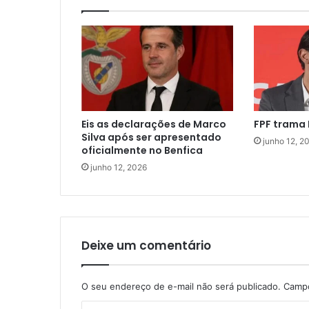
Eis as declarações de Marco
FPF trama 
Silva após ser apresentado
junho 12, 2
oficialmente no Benfica
junho 12, 2026
Deixe um comentário
O seu endereço de e-mail não será publicado.
Campo