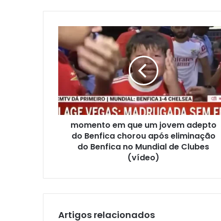
momento em que um jovem adepto
do Benfica chorou após eliminação
do Benfica no Mundial de Clubes
(vídeo)
Artigos relacionados