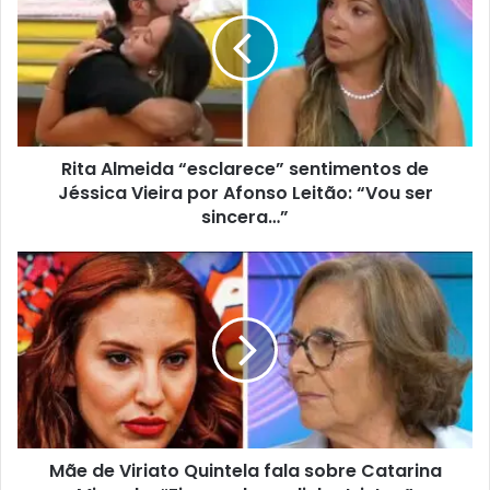
Rita Almeida “esclarece” sentimentos de
Jéssica Vieira por Afonso Leitão: “Vou ser
sincera…”
Mãe de Viriato Quintela fala sobre Catarina