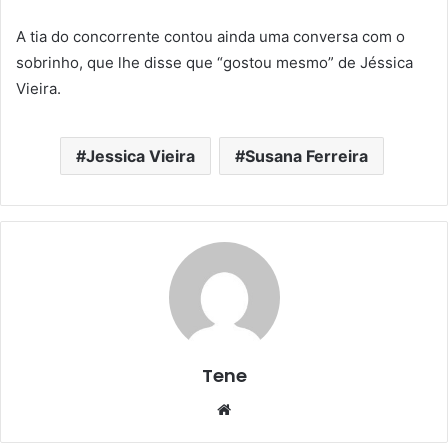
A tia do concorrente contou ainda uma conversa com o
sobrinho, que lhe disse que “gostou mesmo” de Jéssica
Vieira.
Jessica Vieira
Susana Ferreira
Tene
Website