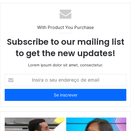
With Product You Purchase
Subscribe to our mailing list
to get the new updates!
Lorem ipsum dolor sit amet, consectetur.
Insira
o
seu
endereço
de
email