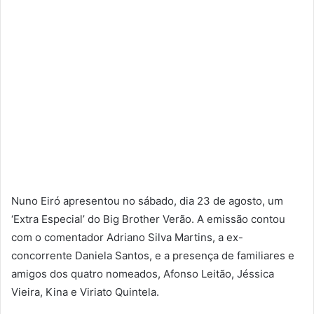
Nuno Eiró apresentou no sábado, dia 23 de agosto, um
‘Extra Especial’ do Big Brother Verão. A emissão contou
com o comentador Adriano Silva Martins, a ex-
concorrente Daniela Santos, e a presença de familiares e
amigos dos quatro nomeados, Afonso Leitão, Jéssica
Vieira, Kina e Viriato Quintela.