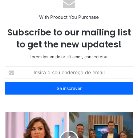
With Product You Purchase
Subscribe to our mailing list
to get the new updates!
Lorem ipsum dolor sit amet, consectetur.
Insira
o
seu
endereço
de
email