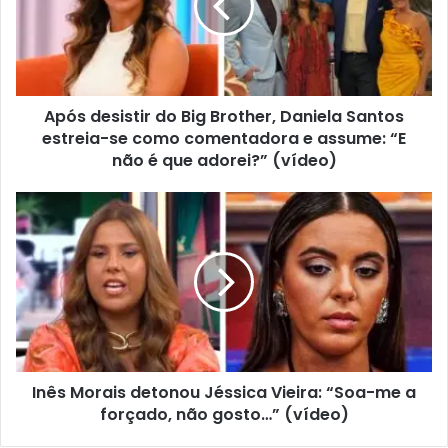
Após desistir do Big Brother, Daniela Santos
estreia-se como comentadora e assume: “E
não é que adorei?” (vídeo)
Inês Morais detonou Jéssica Vieira: “Soa-me a
forçado, não gosto…” (vídeo)