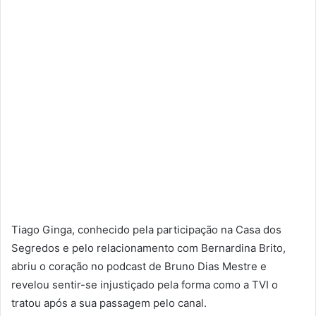
Tiago Ginga, conhecido pela participação na Casa dos
Segredos e pelo relacionamento com Bernardina Brito,
abriu o coração no podcast de Bruno Dias Mestre e
revelou sentir-se injustiçado pela forma como a TVI o
tratou após a sua passagem pelo canal.