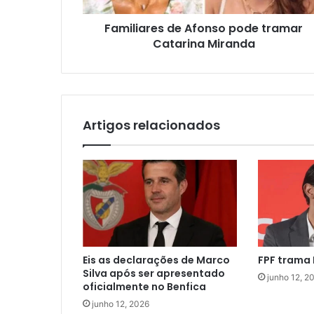
Familiares de Afonso pode tramar
Catarina Miranda
Artigos relacionados
Eis as declarações de Marco
FPF trama 
Silva após ser apresentado
junho 12, 2
oficialmente no Benfica
junho 12, 2026