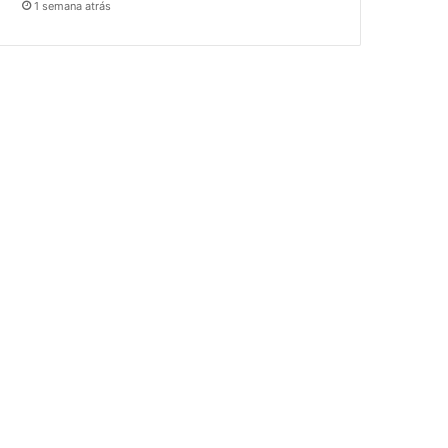
1 semana atrás