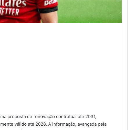
ma proposta de renovação contratual até 2031,
lmente válido até 2028. A informação, avançada pela