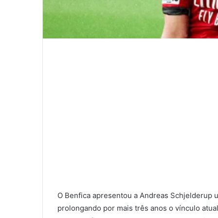
O Benfica apresentou a Andreas Schjelderup u
prolongando por mais três anos o vínculo atua