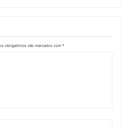
s obrigatórios são marcados com
*