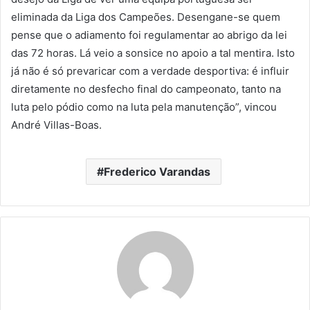
eliminada da Liga dos Campeões. Desengane-se quem
pense que o adiamento foi regulamentar ao abrigo da lei
das 72 horas. Lá veio a sonsice no apoio a tal mentira. Isto
já não é só prevaricar com a verdade desportiva: é influir
diretamente no desfecho final do campeonato, tanto na
luta pelo pódio como na luta pela manutenção”, vincou
André Villas-Boas.
Frederico Varandas