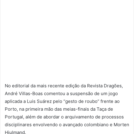
No editorial da mais recente edição da Revista Dragões,
André Villas-Boas comentou a suspensão de um jogo
aplicada a Luis Suárez pelo “gesto de roubo” frente ao
Porto, na primeira mão das meias-finais da Taça de
Portugal, além de abordar o arquivamento de processos
disciplinares envolvendo o avançado colombiano e Morten
Hjulmand.