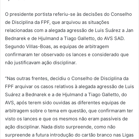
O presidente portista referiu-se às decisões do Conselho
de Disciplina da FPF, que arquivou as situações
relacionadas com a alegada agressão de Luis Suárez a Jan
Bednarek e de Hjulmand a Tiago Galletto, do AVS SAD.
Segundo Villas-Boas, as equipas de arbitragem
confirmaram ter observado os lances e considerado que
não justificavam ação disciplinar.
“Nas outras frentes, decidiu o Conselho de Disciplina da
FPF arquivar os casos relativos à alegada agressão de Luis
Suárez a Bednarek e a de Hjulmand a Tiago Galletto, do
AVS, após terem sido ouvidas as diferentes equipas de
arbitragem sobre o tema em questão, que confirmaram ter
visto os lances e que os mesmos não eram passíveis de
ação disciplinar. Nada disto surpreende, como não
surpreende a futura introdução do cartão branco nas Ligas