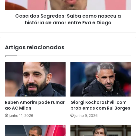
Casa dos Segredos: Saiba como nasceu a
história de amor entre Eva e Diogo
Artigos relacionados
Ruben Amorim pode rumar
Giorgi Kochorashvili com
ao AC Milan
problemas com Rui Borges
junho 11, 2026
junho 9, 2026