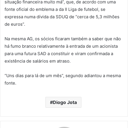
situação financeira muito má”, que, de acordo com uma
fonte oficial do emblema a da II Liga de futebol, se
expressa numa dívida da SDUQ de “cerca de 5,3 milhões
de euros”.
Na mesma AG, os sócios ficaram também a saber que não
há fumo branco relativamente à entrada de um acionista
para uma futura SAD a constituir e viram confirmada a
existência de salários em atraso.
“Uns dias para lá de um mês”, segundo adiantou a mesma
fonte.
Diogo Jota