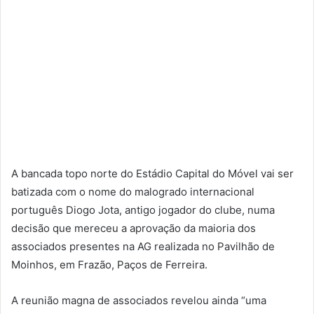
A bancada topo norte do Estádio Capital do Móvel vai ser
batizada com o nome do malogrado internacional
português Diogo Jota, antigo jogador do clube, numa
decisão que mereceu a aprovação da maioria dos
associados presentes na AG realizada no Pavilhão de
Moinhos, em Frazão, Paços de Ferreira.
A reunião magna de associados revelou ainda “uma