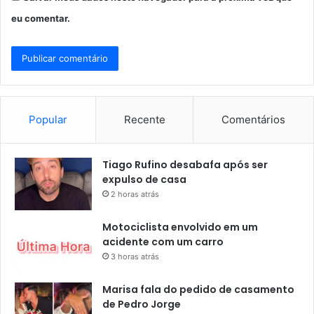
eu comentar.
Popular
Recente
Comentários
Tiago Rufino desabafa após ser
expulso de casa
2 horas atrás
Motociclista envolvido em um
acidente com um carro
3 horas atrás
Marisa fala do pedido de casamento
de Pedro Jorge