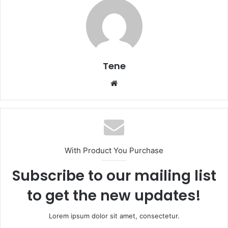
Tene
Website
With Product You Purchase
Subscribe to our mailing list
to get the new updates!
Lorem ipsum dolor sit amet, consectetur.