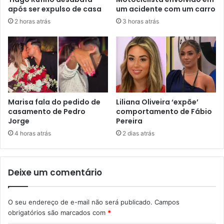
após ser expulso de casa
um acidente com um carro
2 horas atrás
3 horas atrás
Marisa fala do pedido de
Liliana Oliveira ‘expõe’
casamento de Pedro
comportamento de Fábio
Jorge
Pereira
4 horas atrás
2 dias atrás
Deixe um comentário
O seu endereço de e-mail não será publicado.
Campos
obrigatórios são marcados com
*