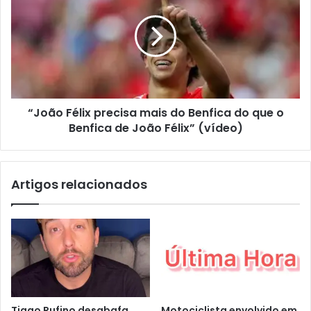
“João Félix precisa mais do Benfica do que o
Benfica de João Félix” (vídeo)
Artigos relacionados
Tiago Rufino desabafa
Motociclista envolvido em