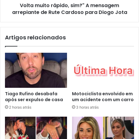
Volta muito rápido, sim?" A mensagem
arrepiante de Rute Cardoso para Diogo Jota
Artigos relacionados
Tiago Rufino desabafa
Motociclista envolvido em
após ser expulso de casa
um acidente com um carro
2 horas atrás
3 horas atrás