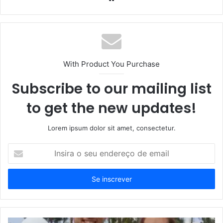
With Product You Purchase
Subscribe to our mailing list
to get the new updates!
Lorem ipsum dolor sit amet, consectetur.
Insira
o
seu
endereço
de
email