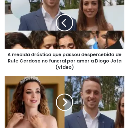
A medida drástica que passou despercebida de
Rute Cardoso no funeral por amor a Diogo Jota
(vídeo)