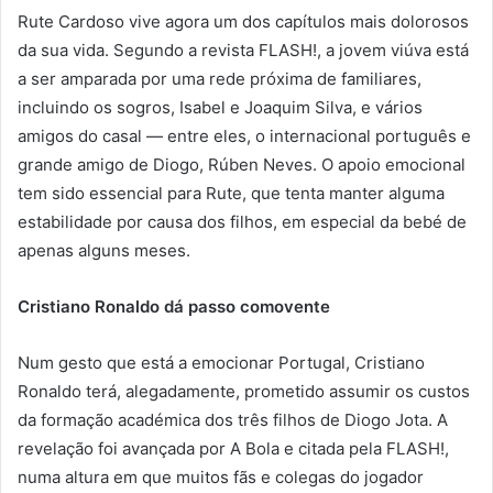
Rute Cardoso vive agora um dos capítulos mais dolorosos
da sua vida. Segundo a revista FLASH!, a jovem viúva está
a ser amparada por uma rede próxima de familiares,
incluindo os sogros, Isabel e Joaquim Silva, e vários
amigos do casal — entre eles, o internacional português e
grande amigo de Diogo, Rúben Neves. O apoio emocional
tem sido essencial para Rute, que tenta manter alguma
estabilidade por causa dos filhos, em especial da bebé de
apenas alguns meses.
Cristiano Ronaldo dá passo comovente
Num gesto que está a emocionar Portugal, Cristiano
Ronaldo terá, alegadamente, prometido assumir os custos
da formação académica dos três filhos de Diogo Jota. A
revelação foi avançada por A Bola e citada pela FLASH!,
numa altura em que muitos fãs e colegas do jogador