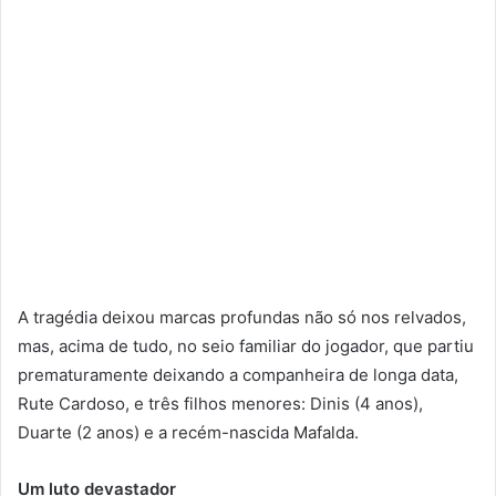
A tragédia deixou marcas profundas não só nos relvados,
mas, acima de tudo, no seio familiar do jogador, que partiu
prematuramente deixando a companheira de longa data,
Rute Cardoso, e três filhos menores: Dinis (4 anos),
Duarte (2 anos) e a recém-nascida Mafalda.
Um luto devastador