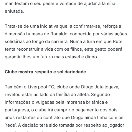
manifestam o seu pesar e vontade de ajudar a família
enlutada.
Trata-se de uma iniciativa que, a confirmar-se, reforça a
dimensão humana de Ronaldo, conhecido por várias ações
solidárias ao longo da carreira. Numa altura em que Rute
tenta reconstruir a vida com os filhos, este gesto poderá
garantir-lhes um futuro mais estável e digno.
Clube mostra respeito e solidariedade
Também o Liverpool FC, clube onde Diogo Jota jogava,
revelou estar ao lado da família do atleta. Segundo
informações divulgadas pela imprensa britânica e
portuguesa, o clube irá cumprir o pagamento dos dois
anos restantes do contrato que Diogo ainda tinha com os
‘reds’. A decisão terá sido tomada por respeito ao jogador