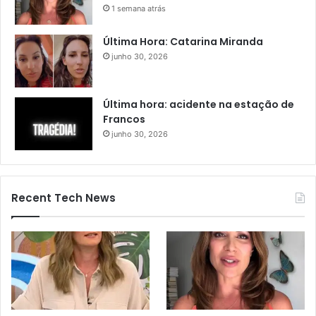
1 semana atrás
Última Hora: Catarina Miranda
junho 30, 2026
Última hora: acidente na estação de
Francos
junho 30, 2026
Recent Tech News