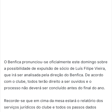
O Benfica pronunciou-se oficialmente este domingo sobre
a possibilidade de expulsão de sócio de Luís Filipe Vieira,
que irá ser analisada pela direção do Benfica. De acordo
com o clube, todos terão direito a ser ouvidos e o
processo não deverá ser concluído antes do final do ano.
Recorde-se que em cima da mesa estará o relatório dos
serviços jurídicos do clube e todos os passos dados