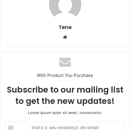
Tene
Website
With Product You Purchase
Subscribe to our mailing list
to get the new updates!
Lorem ipsum dolor sit amet, consectetur.
Insira