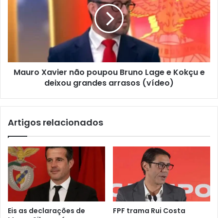
Mauro Xavier não poupou Bruno Lage e Kokçu e
deixou grandes arrasos (vídeo)
Artigos relacionados
Eis as declarações de
FPF trama Rui Costa