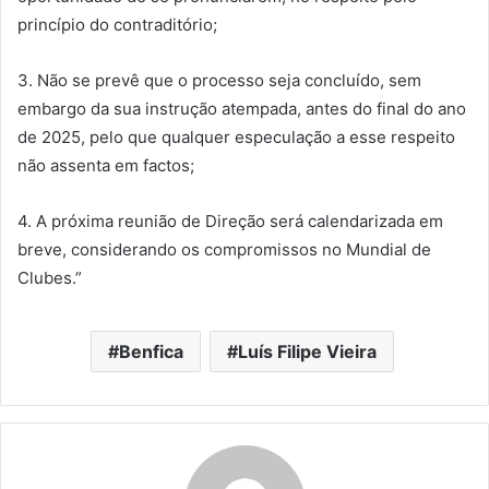
princípio do contraditório;
3. Não se prevê que o processo seja concluído, sem
embargo da sua instrução atempada, antes do final do ano
de 2025, pelo que qualquer especulação a esse respeito
não assenta em factos;
4. A próxima reunião de Direção será calendarizada em
breve, considerando os compromissos no Mundial de
Clubes.”
Benfica
Luís Filipe Vieira