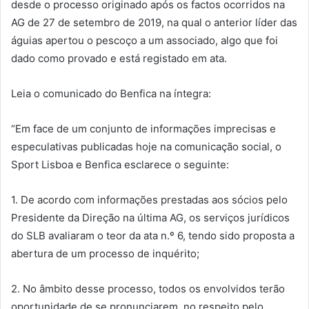
desde o processo originado após os factos ocorridos na
AG de 27 de setembro de 2019, na qual o anterior líder das
águias apertou o pescoço a um associado, algo que foi
dado como provado e está registado em ata.
Leia o comunicado do Benfica na íntegra:
“Em face de um conjunto de informações imprecisas e
especulativas publicadas hoje na comunicação social, o
Sport Lisboa e Benfica esclarece o seguinte:
1. De acordo com informações prestadas aos sócios pelo
Presidente da Direção na última AG, os serviços jurídicos
do SLB avaliaram o teor da ata n.º 6, tendo sido proposta a
abertura de um processo de inquérito;
2. ⁠No âmbito desse processo, todos os envolvidos terão
oportunidade de se pronunciarem, no respeito pelo