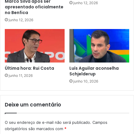
Marco Silva após ser
junho 12, 2026
apresentado oficialmente
no Benfica
junho 12, 2026
Última hora: Rui Costa
Luís Aguilar aconselha
Schjelderup
junho 11, 2026
junho 10, 2026
Deixe um comentário
O seu endereço de e-mail não será publicado.
Campos
obrigatórios são marcados com
*