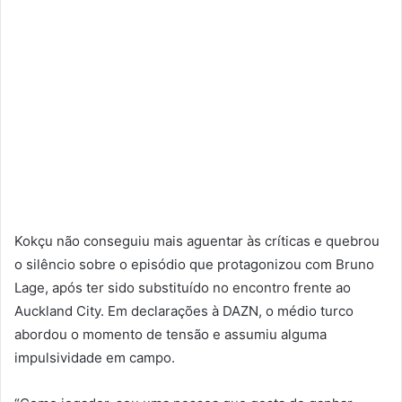
Kokçu não conseguiu mais aguentar às críticas e quebrou
o silêncio sobre o episódio que protagonizou com Bruno
Lage, após ter sido substituído no encontro frente ao
Auckland City. Em declarações à DAZN, o médio turco
abordou o momento de tensão e assumiu alguma
impulsividade em campo.