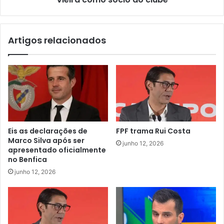
Artigos relacionados
Eis as declarações de
FPF trama Rui Costa
Marco Silva após ser
junho 12, 2026
apresentado oficialmente
no Benfica
junho 12, 2026