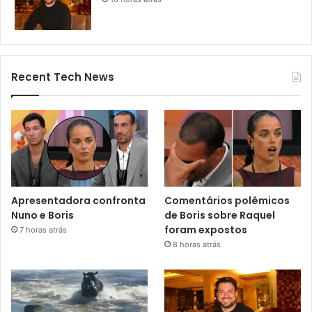
Recent Tech News
Apresentadora confronta
Comentários polêmicos
Nuno e Boris
de Boris sobre Raquel
foram expostos
7 horas atrás
8 horas atrás