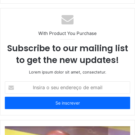
With Product You Purchase
Subscribe to our mailing list
to get the new updates!
Lorem ipsum dolor sit amet, consectetur.
Insira
o
seu
endereço
de
email