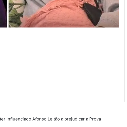
ter influenciado Afonso Leitão a prejudicar a Prova