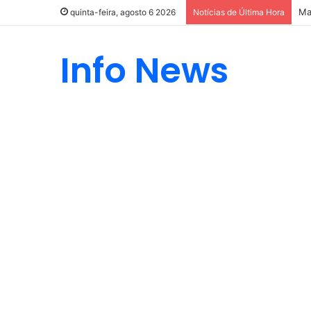
Ma
quinta-feira, agosto 6 2026
Notícias de Última Hora
Info News