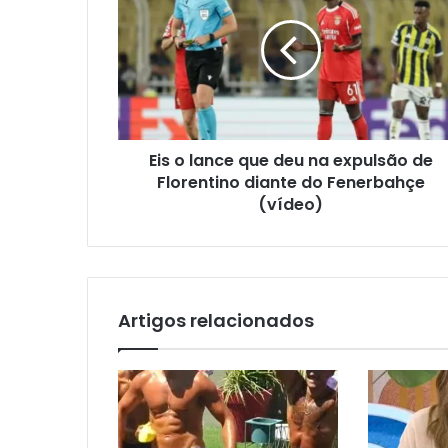
Eis o lance que deu na expulsão de
Florentino diante do Fenerbahçe
(vídeo)
Artigos relacionados