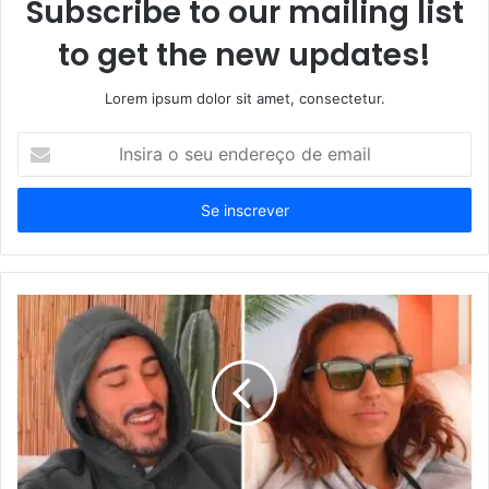
Subscribe to our mailing list
to get the new updates!
Lorem ipsum dolor sit amet, consectetur.
Insira
o
seu
endereço
de
email