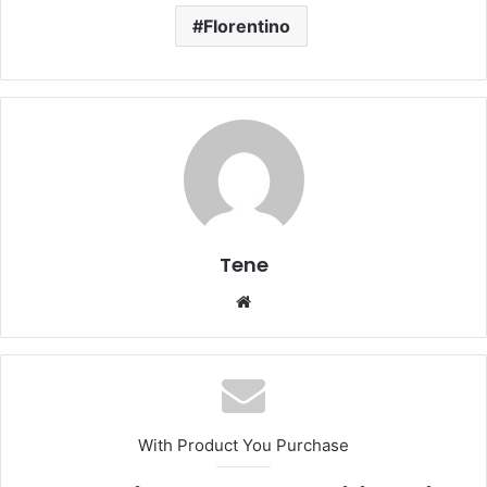
Florentino
Tene
Website
With Product You Purchase