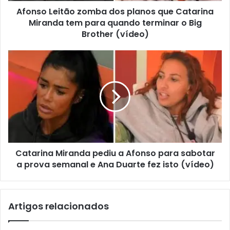
Afonso Leitão zomba dos planos que Catarina
Miranda tem para quando terminar o Big
Brother (vídeo)
Catarina Miranda pediu a Afonso para sabotar
a prova semanal e Ana Duarte fez isto (vídeo)
Artigos relacionados