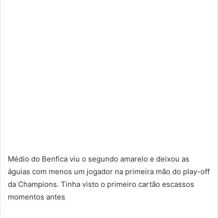
Médio do Benfica viu o segundo amarelo e deixou as
águias com menos um jogador na primeira mão do play-off
da Champions. Tinha visto o primeiro cartão escassos
momentos antes