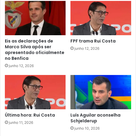
Eis as declarações de
FPF trama Rui Costa
Marco Silva após ser
junho 12, 2026
apresentado oficialmente
no Benfica
junho 12, 2026
Última hora: Rui Costa
Luís Aguilar aconselha
Schjelderup
junho 11, 2026
junho 10, 2026