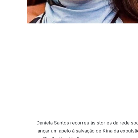
Daniela Santos recorreu às stories da rede soc
lançar um apelo à salvação de Kina da expulsã