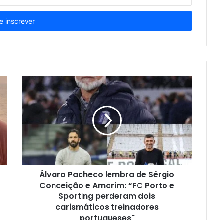
Álvaro Pacheco lembra de Sérgio
Conceição e Amorim: “FC Porto e
Sporting perderam dois
carismáticos treinadores
portugueses"