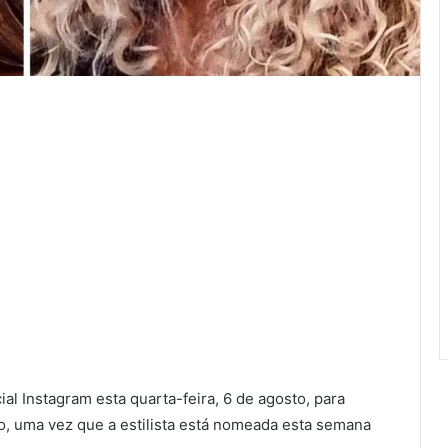
ial Instagram esta quarta-feira, 6 de agosto, para
o, uma vez que a estilista está nomeada esta semana