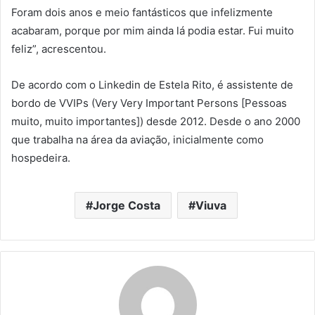
Foram dois anos e meio fantásticos que infelizmente
acabaram, porque por mim ainda lá podia estar. Fui muito
feliz”, acrescentou.
De acordo com o Linkedin de Estela Rito, é assistente de
bordo de VVIPs (Very Very Important Persons [Pessoas
muito, muito importantes]) desde 2012. Desde o ano 2000
que trabalha na área da aviação, inicialmente como
hospedeira.
Jorge Costa
Viuva