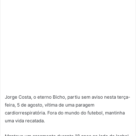
Jorge Costa, o eterno Bicho, partiu sem aviso nesta terça-
feira, 5 de agosto, vítima de uma paragem
cardiorrespiratória. Fora do mundo do futebol, mantinha
uma vida recatada.