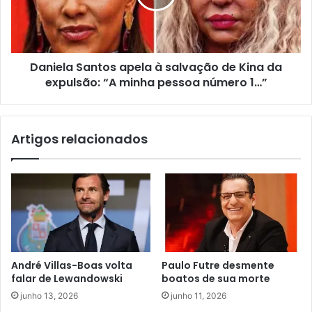
Daniela Santos apela à salvação de Kina da
expulsão: “A minha pessoa número 1…”
Artigos relacionados
André Villas-Boas volta
Paulo Futre desmente
falar de Lewandowski
boatos de sua morte
junho 13, 2026
junho 11, 2026