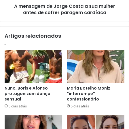
A mensagem de Jorge Costa a sua mulher
antes de sofrer paragem cardíaca
Artigos relacionados
Nuno, Boris e Afonso
Maria Botelho Moniz
protagonizam dança
“interrompe”
sensual
confessionário
5 dias atrás
5 dias atrás