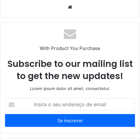
Website
With Product You Purchase
Subscribe to our mailing list
to get the new updates!
Lorem ipsum dolor sit amet, consectetur.
Insira
o
seu
endereço
de
email