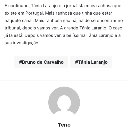
E continuou, Tânia Laranjo é a jornalista mais ranhosa que
existe em Portugal. Mais ranhosa que tinha que estar
naquele canal. Mais ranhosa não há, ha de se encontrar no
tribunal, depois vamos ver. A grande Tânia Laranjo. O caso
já lá está. Depois vamos ver, a belíssima Tânia Laranjo e a
sua investigação
Bruno de Carvalho
Tânia Laranjo
Tene