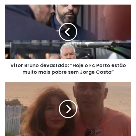
Vítor Bruno devastado: “Hoje o Fc Porto estão
muito mais pobre sem Jorge Costa”