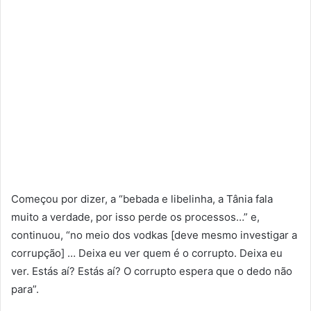
Começou por dizer, a “bebada e libelinha, a Tânia fala
muito a verdade, por isso perde os processos…” e,
continuou, “no meio dos vodkas [deve mesmo investigar a
corrupção] … Deixa eu ver quem é o corrupto. Deixa eu
ver. Estás aí? Estás aí? O corrupto espera que o dedo não
para”.