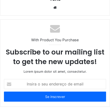
Website
With Product You Purchase
Subscribe to our mailing list
to get the new updates!
Lorem ipsum dolor sit amet, consectetur.
Insira
o
seu
endereço
de
email