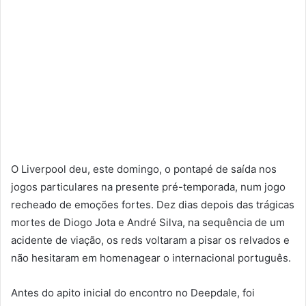
O Liverpool deu, este domingo, o pontapé de saída nos
jogos particulares na presente pré-temporada, num jogo
recheado de emoções fortes. Dez dias depois das trágicas
mortes de Diogo Jota e André Silva, na sequência de um
acidente de viação, os reds voltaram a pisar os relvados e
não hesitaram em homenagear o internacional português.
Antes do apito inicial do encontro no Deepdale, foi