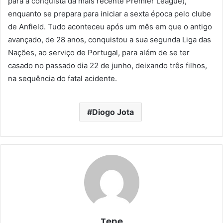
para a conquista da mais recente Premier League),
enquanto se prepara para iniciar a sexta época pelo clube
de Anfield. Tudo aconteceu após um mês em que o antigo
avançado, de 28 anos, conquistou a sua segunda Liga das
Nações, ao serviço de Portugal, para além de se ter
casado no passado dia 22 de junho, deixando três filhos,
na sequência do fatal acidente.
Diogo Jota
Tene