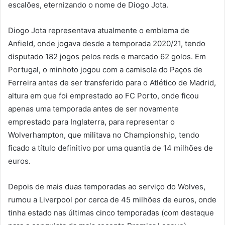
escalões, eternizando o nome de Diogo Jota.
Diogo Jota representava atualmente o emblema de
Anfield, onde jogava desde a temporada 2020/21, tendo
disputado 182 jogos pelos reds e marcado 62 golos. Em
Portugal, o minhoto jogou com a camisola do Paços de
Ferreira antes de ser transferido para o Atlético de Madrid,
altura em que foi emprestado ao FC Porto, onde ficou
apenas uma temporada antes de ser novamente
emprestado para Inglaterra, para representar o
Wolverhampton, que militava no Championship, tendo
ficado a título definitivo por uma quantia de 14 milhões de
euros.
Depois de mais duas temporadas ao serviço do Wolves,
rumou a Liverpool por cerca de 45 milhões de euros, onde
tinha estado nas últimas cinco temporadas (com destaque