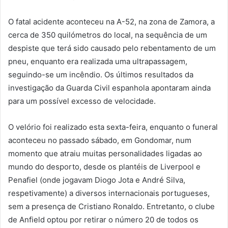
O fatal acidente aconteceu na A-52, na zona de Zamora, a
cerca de 350 quilómetros do local, na sequência de um
despiste que terá sido causado pelo rebentamento de um
pneu, enquanto era realizada uma ultrapassagem,
seguindo-se um incêndio. Os últimos resultados da
investigação da Guarda Civil espanhola apontaram ainda
para um possível excesso de velocidade.
O velório foi realizado esta sexta-feira, enquanto o funeral
aconteceu no passado sábado, em Gondomar, num
momento que atraiu muitas personalidades ligadas ao
mundo do desporto, desde os plantéis de Liverpool e
Penafiel (onde jogavam Diogo Jota e André Silva,
respetivamente) a diversos internacionais portugueses,
sem a presença de Cristiano Ronaldo. Entretanto, o clube
de Anfield optou por retirar o número 20 de todos os