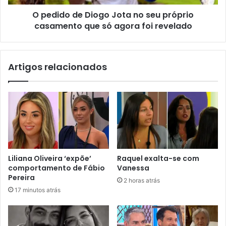
O pedido de Diogo Jota no seu próprio
casamento que só agora foi revelado
Artigos relacionados
Liliana Oliveira ‘expõe’
Raquel exalta-se com
comportamento de Fábio
Vanessa
Pereira
2 horas atrás
17 minutos atrás