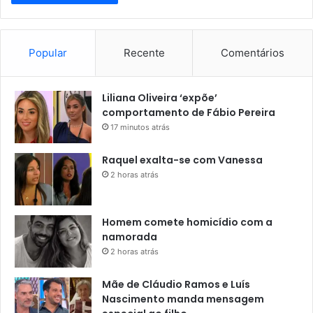
Popular
Recente
Comentários
Liliana Oliveira ‘expõe’
comportamento de Fábio Pereira
17 minutos atrás
Raquel exalta-se com Vanessa
2 horas atrás
Homem comete homicídio com a
namorada
2 horas atrás
Mãe de Cláudio Ramos e Luís
Nascimento manda mensagem