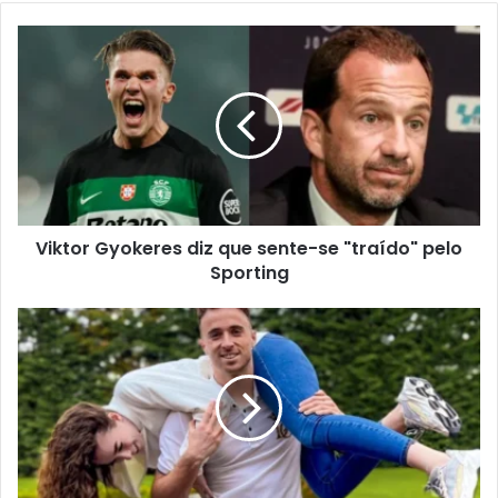
Viktor Gyokeres diz que sente-se "traído" pelo
Sporting