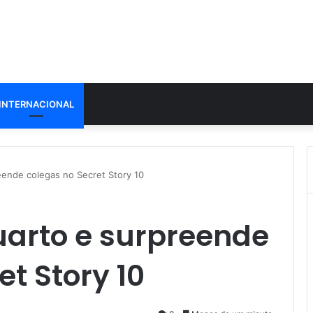
INTERNACIONAL
ende colegas no Secret Story 10
arto e surpreende
et Story 10