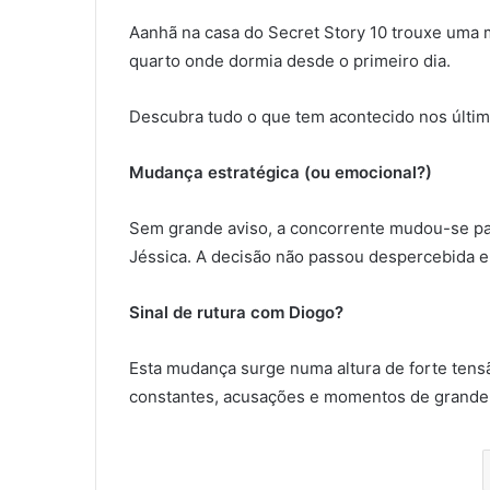
Aanhã na casa do Secret Story 10 trouxe uma 
quarto onde dormia desde o primeiro dia.
Descubra tudo o que tem acontecido nos últim
Mudança estratégica (ou emocional?)
Sem grande aviso, a concorrente mudou-se par
Jéssica. A decisão não passou despercebida e
Sinal de rutura com Diogo?
Esta mudança surge numa altura de forte tens
constantes, acusações e momentos de grande