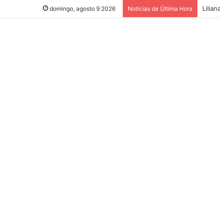
Lilia
domingo, agosto 9 2026
Notícias de Última Hora