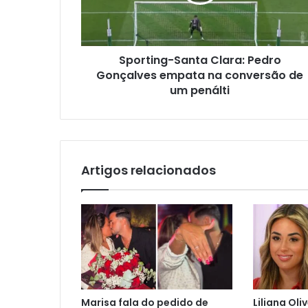
Sporting-Santa Clara: Pedro
Gonçalves empata na conversão de
um penálti
Artigos relacionados
Marisa fala do pedido de
Liliana Oli