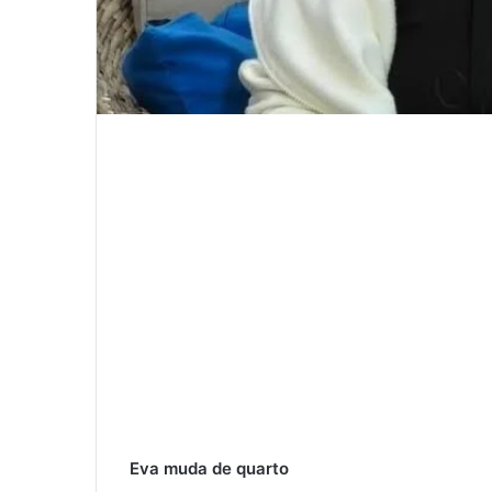
Eva muda de quarto