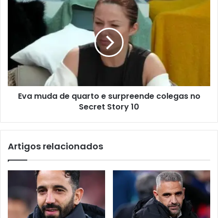
Eva muda de quarto e surpreende colegas no
Secret Story 10
Artigos relacionados