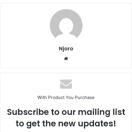
Njoro
Website
With Product You Purchase
Subscribe to our mailing list
to get the new updates!