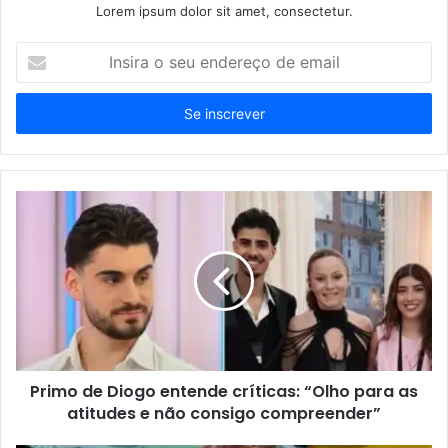
Lorem ipsum dolor sit amet, consectetur.
Insira
o
seu
endereço
de
email
Primo de Diogo entende críticas: “Olho para as
atitudes e não consigo compreender”