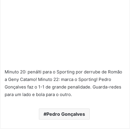
Minuto 20: penálti para o Sporting por derrube de Romão
a Geny Catamo! Minuto 22: marca o Sporting! Pedro
Gonçalves faz o 1-1 de grande penalidade. Guarda-redes
para um lado e bola para o outro.
Pedro Gonçalves