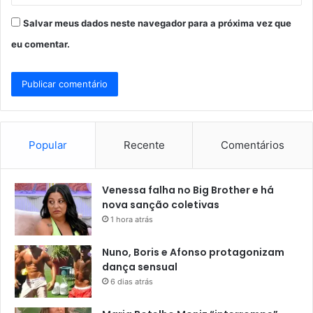
Salvar meus dados neste navegador para a próxima vez que
eu comentar.
Popular
Recente
Comentários
Venessa falha no Big Brother e há
nova sanção coletivas
1 hora atrás
Nuno, Boris e Afonso protagonizam
dança sensual
6 dias atrás