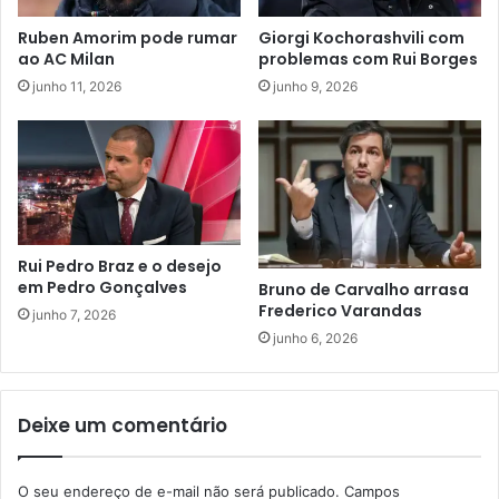
Ruben Amorim pode rumar
Giorgi Kochorashvili com
ao AC Milan
problemas com Rui Borges
junho 11, 2026
junho 9, 2026
Rui Pedro Braz e o desejo
em Pedro Gonçalves
Bruno de Carvalho arrasa
Frederico Varandas
junho 7, 2026
junho 6, 2026
Deixe um comentário
O seu endereço de e-mail não será publicado.
Campos