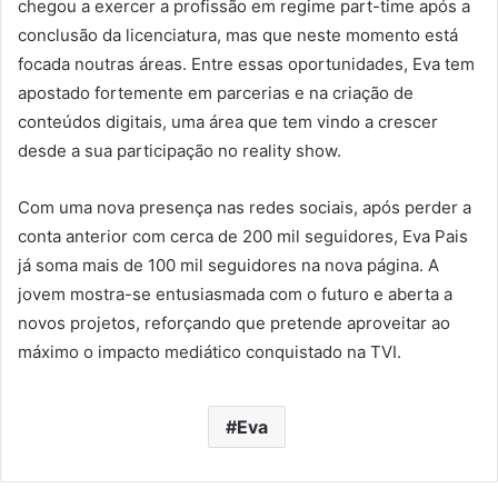
chegou a exercer a profissão em regime part-time após a
conclusão da licenciatura, mas que neste momento está
focada noutras áreas. Entre essas oportunidades, Eva tem
apostado fortemente em parcerias e na criação de
conteúdos digitais, uma área que tem vindo a crescer
desde a sua participação no reality show.
Com uma nova presença nas redes sociais, após perder a
conta anterior com cerca de 200 mil seguidores, Eva Pais
já soma mais de 100 mil seguidores na nova página. A
jovem mostra-se entusiasmada com o futuro e aberta a
novos projetos, reforçando que pretende aproveitar ao
máximo o impacto mediático conquistado na TVI.
Eva