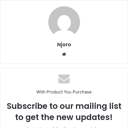
Njoro
Website
With Product You Purchase
Subscribe to our mailing list
to get the new updates!