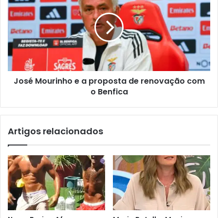
José Mourinho e a proposta de renovação com
o Benfica
Artigos relacionados