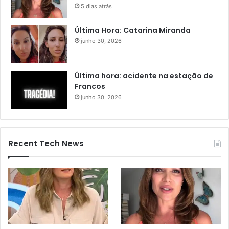
5 dias atrás
Última Hora: Catarina Miranda
junho 30, 2026
Última hora: acidente na estação de
Francos
junho 30, 2026
Recent Tech News