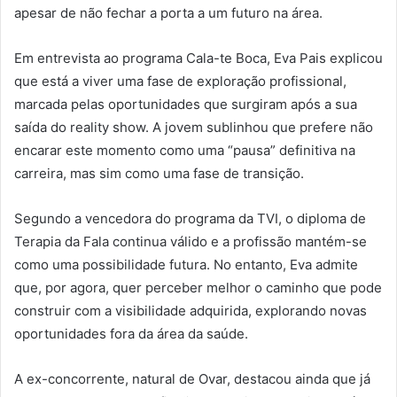
apesar de não fechar a porta a um futuro na área.
Em entrevista ao programa Cala-te Boca, Eva Pais explicou
que está a viver uma fase de exploração profissional,
marcada pelas oportunidades que surgiram após a sua
saída do reality show. A jovem sublinhou que prefere não
encarar este momento como uma “pausa” definitiva na
carreira, mas sim como uma fase de transição.
Segundo a vencedora do programa da TVI, o diploma de
Terapia da Fala continua válido e a profissão mantém-se
como uma possibilidade futura. No entanto, Eva admite
que, por agora, quer perceber melhor o caminho que pode
construir com a visibilidade adquirida, explorando novas
oportunidades fora da área da saúde.
A ex-concorrente, natural de Ovar, destacou ainda que já