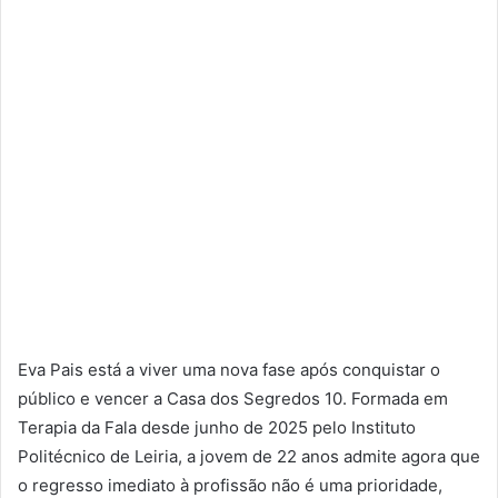
Eva Pais está a viver uma nova fase após conquistar o
público e vencer a Casa dos Segredos 10. Formada em
Terapia da Fala desde junho de 2025 pelo Instituto
Politécnico de Leiria, a jovem de 22 anos admite agora que
o regresso imediato à profissão não é uma prioridade,