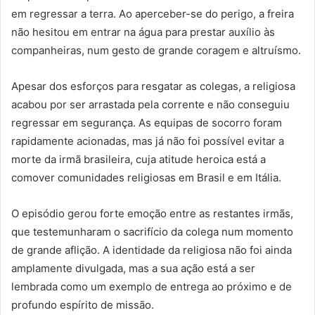
em regressar a terra. Ao aperceber-se do perigo, a freira
não hesitou em entrar na água para prestar auxílio às
companheiras, num gesto de grande coragem e altruísmo.
Apesar dos esforços para resgatar as colegas, a religiosa
acabou por ser arrastada pela corrente e não conseguiu
regressar em segurança. As equipas de socorro foram
rapidamente acionadas, mas já não foi possível evitar a
morte da irmã brasileira, cuja atitude heroica está a
comover comunidades religiosas em Brasil e em Itália.
O episódio gerou forte emoção entre as restantes irmãs,
que testemunharam o sacrifício da colega num momento
de grande aflição. A identidade da religiosa não foi ainda
amplamente divulgada, mas a sua ação está a ser
lembrada como um exemplo de entrega ao próximo e de
profundo espírito de missão.