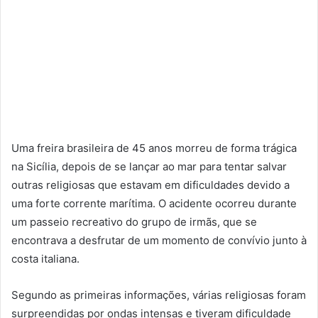
Uma freira brasileira de 45 anos morreu de forma trágica
na Sicília, depois de se lançar ao mar para tentar salvar
outras religiosas que estavam em dificuldades devido a
uma forte corrente marítima. O acidente ocorreu durante
um passeio recreativo do grupo de irmãs, que se
encontrava a desfrutar de um momento de convívio junto à
costa italiana.
Segundo as primeiras informações, várias religiosas foram
surpreendidas por ondas intensas e tiveram dificuldade