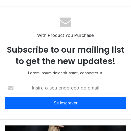
With Product You Purchase
Subscribe to our mailing list
to get the new updates!
Lorem ipsum dolor sit amet, consectetur.
Insira
o
seu
endereço
de
email