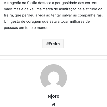
A tragédia na Sicília destaca a perigosidade das correntes
marítimas e deixa uma marca de admiração pela atitude da
freira, que perdeu a vida ao tentar salvar as companheiras.
Um gesto de coragem que está a tocar milhares de
pessoas em todo o mundo.
Freira
Njoro
Website