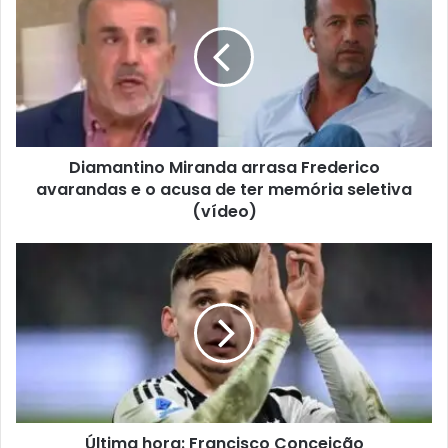
Diamantino Miranda arrasa Frederico
avarandas e o acusa de ter memória seletiva
(vídeo)
Última hora: Francisco Conceição