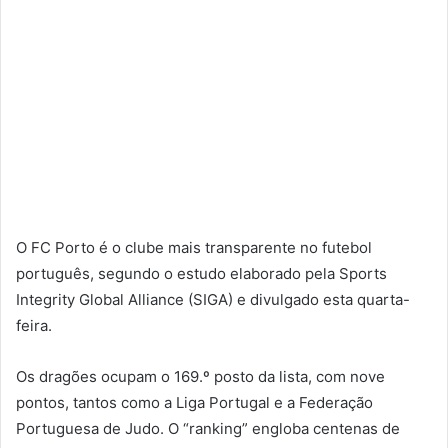
O FC Porto é o clube mais transparente no futebol
português, segundo o estudo elaborado pela Sports
Integrity Global Alliance (SIGA) e divulgado esta quarta-
feira.
Os dragões ocupam o 169.º posto da lista, com nove
pontos, tantos como a Liga Portugal e a Federação
Portuguesa de Judo. O “ranking” engloba centenas de