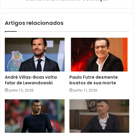
Artigos relacionados
André Villas-Boas volta
Paulo Futre desmente
falar de Lewandowski
boatos de sua morte
junho 13, 2026
junho 11, 2026