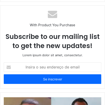
With Product You Purchase
Subscribe to our mailing list
to get the new updates!
Lorem ipsum dolor sit amet, consectetur.
Insira
o
seu
endereço
de
email