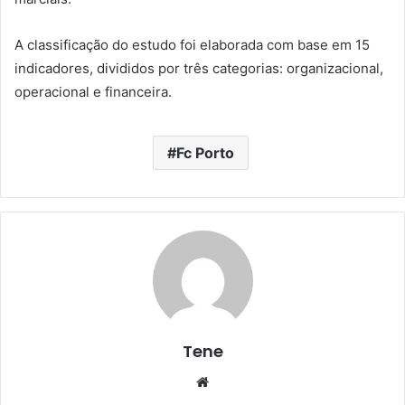
A classificação do estudo foi elaborada com base em 15
indicadores, divididos por três categorias: organizacional,
operacional e financeira.
Fc Porto
Tene
Website