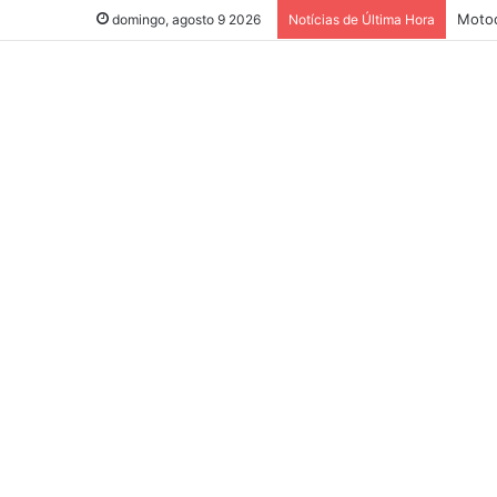
Motoc
domingo, agosto 9 2026
Notícias de Última Hora