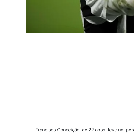
Francisco Conceição, de 22 anos, teve um perc