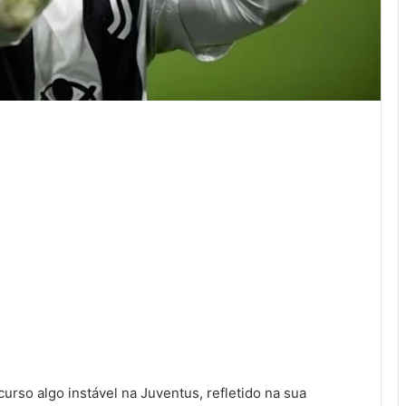
urso algo instável na Juventus, refletido na sua