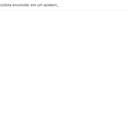
iclista envolvido em um acidente com um carro