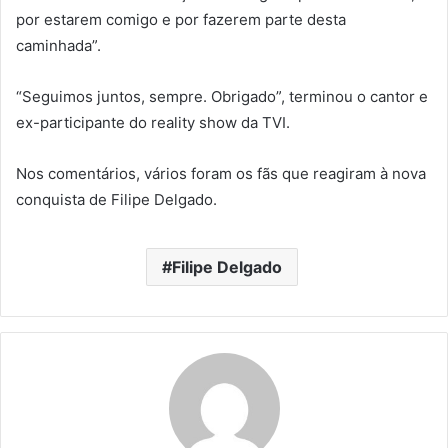
por estarem comigo e por fazerem parte desta
caminhada”.
“Seguimos juntos, sempre. Obrigado”, terminou o cantor e
ex-participante do reality show da TVI.
Nos comentários, vários foram os fãs que reagiram à nova
conquista de Filipe Delgado.
Filipe Delgado