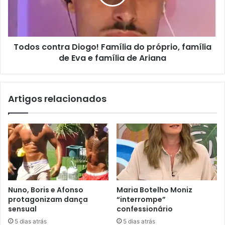
Todos contra Diogo! Família do próprio, família
de Eva e família de Ariana
Artigos relacionados
Nuno, Boris e Afonso
Maria Botelho Moniz
protagonizam dança
“interrompe”
sensual
confessionário
5 dias atrás
5 dias atrás