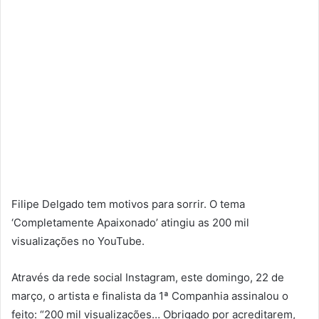
Filipe Delgado tem motivos para sorrir. O tema
‘Completamente Apaixonado’ atingiu as 200 mil
visualizações no YouTube.
Através da rede social Instagram, este domingo, 22 de
março, o artista e finalista da 1ª Companhia assinalou o
feito: “200 mil visualizações… Obrigado por acreditarem,