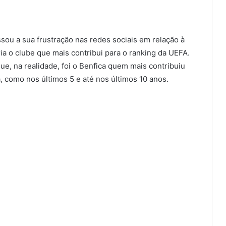
ssou a sua frustração nas redes sociais em relação à
ia o clube que mais contribui para o ranking da UEFA.
ue, na realidade, foi o Benfica quem mais contribuiu
, como nos últimos 5 e até nos últimos 10 anos.