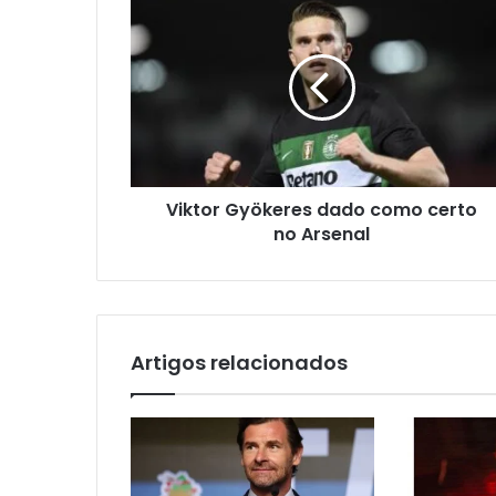
Viktor Gyökeres dado como certo
no Arsenal
Artigos relacionados