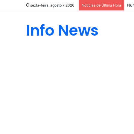
Nun
sexta-feira, agosto 7 2026
Notícias de Última Hora
Info News