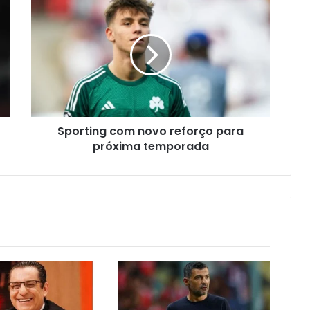
Sporting com novo reforço para
próxima temporada