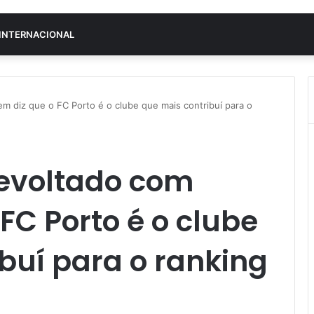
INTERNACIONAL
m diz que o FC Porto é o clube que mais contribuí para o
revoltado com
FC Porto é o clube
buí para o ranking