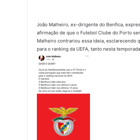
João Malheiro, ex-dirigente do Benfica, expre
afirmação de que o Futebol Clube do Porto ser
Malheiro contrariou essa ideia, esclarecendo q
para o ranking da UEFA, tanto nesta temporada