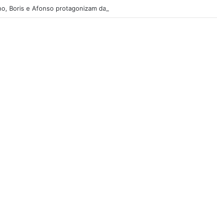
o, Boris e Afonso protagonizam dança sensual