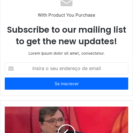
With Product You Purchase
Subscribe to our mailing list
to get the new updates!
Lorem ipsum dolor sit amet, consectetur.
Insira
o
seu
endereço
de
email