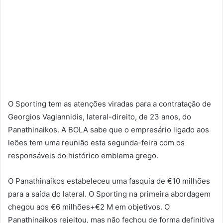
O Sporting tem as atenções viradas para a contratação de
Georgios Vagiannidis, lateral-direito, de 23 anos, do
Panathinaikos. A BOLA sabe que o empresário ligado aos
leões tem uma reunião esta segunda-feira com os
responsáveis do histórico emblema grego.
O Panathinaikos estabeleceu uma fasquia de €10 milhões
para a saída do lateral. O Sporting na primeira abordagem
chegou aos €6 milhões+€2 M em objetivos. O
Panathinaikos rejeitou, mas não fechou de forma definitiva