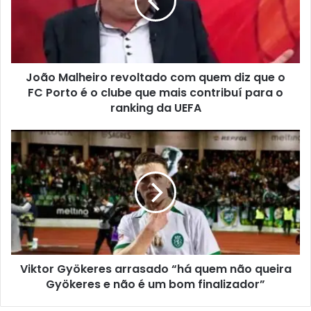
João Malheiro revoltado com quem diz que o
FC Porto é o clube que mais contribuí para o
ranking da UEFA
Viktor Gyökeres arrasado “há quem não queira
Gyökeres e não é um bom finalizador”