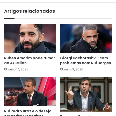
Artigos relacionados
Ruben Amorim pode rumar
Giorgi Kochorashvili com
ao AC Milan
problemas com Rui Borges
junho 11, 2026
junho 9, 2026
Rui Pedro Braz e o desejo