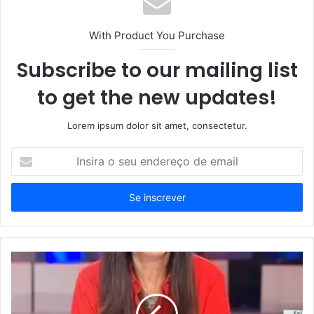
With Product You Purchase
Subscribe to our mailing list
to get the new updates!
Lorem ipsum dolor sit amet, consectetur.
Insira
o
seu
endereço
de
email