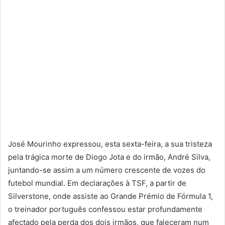
José Mourinho expressou, esta sexta-feira, a sua tristeza
pela trágica morte de Diogo Jota e do irmão, André Silva,
juntando-se assim a um número crescente de vozes do
futebol mundial. Em declarações à TSF, a partir de
Silverstone, onde assiste ao Grande Prémio de Fórmula 1,
o treinador português confessou estar profundamente
afectado pela perda dos dois irmãos, que faleceram num