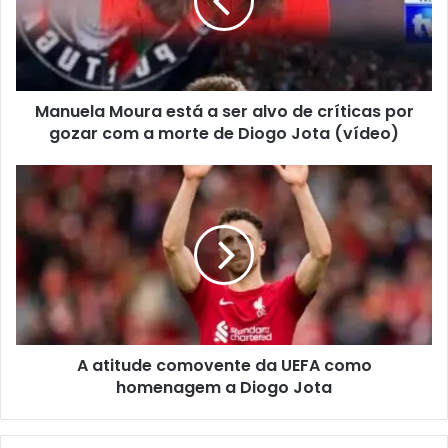
Manuela Moura está a ser alvo de críticas por
gozar com a morte de Diogo Jota (vídeo)
A atitude comovente da UEFA como
homenagem a Diogo Jota