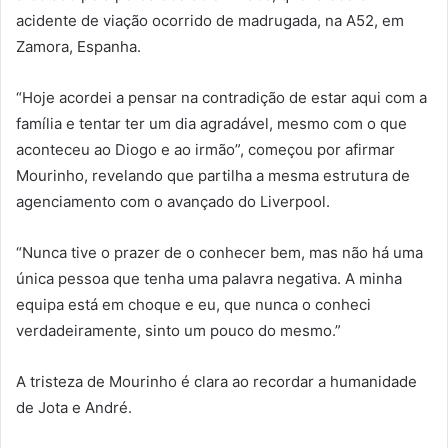
acidente de viação ocorrido de madrugada, na A52, em
Zamora, Espanha.
“Hoje acordei a pensar na contradição de estar aqui com a
família e tentar ter um dia agradável, mesmo com o que
aconteceu ao Diogo e ao irmão”, começou por afirmar
Mourinho, revelando que partilha a mesma estrutura de
agenciamento com o avançado do Liverpool.
“Nunca tive o prazer de o conhecer bem, mas não há uma
única pessoa que tenha uma palavra negativa. A minha
equipa está em choque e eu, que nunca o conheci
verdadeiramente, sinto um pouco do mesmo.”
A tristeza de Mourinho é clara ao recordar a humanidade
de Jota e André.