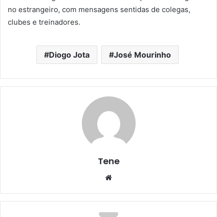
no estrangeiro, com mensagens sentidas de colegas,
clubes e treinadores.
Diogo Jota
José Mourinho
Tene
Website