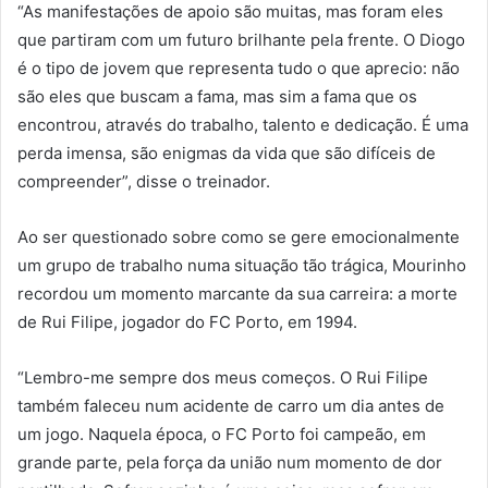
“As manifestações de apoio são muitas, mas foram eles
que partiram com um futuro brilhante pela frente. O Diogo
é o tipo de jovem que representa tudo o que aprecio: não
são eles que buscam a fama, mas sim a fama que os
encontrou, através do trabalho, talento e dedicação. É uma
perda imensa, são enigmas da vida que são difíceis de
compreender”, disse o treinador.
Ao ser questionado sobre como se gere emocionalmente
um grupo de trabalho numa situação tão trágica, Mourinho
recordou um momento marcante da sua carreira: a morte
de Rui Filipe, jogador do FC Porto, em 1994.
“Lembro-me sempre dos meus começos. O Rui Filipe
também faleceu num acidente de carro um dia antes de
um jogo. Naquela época, o FC Porto foi campeão, em
grande parte, pela força da união num momento de dor