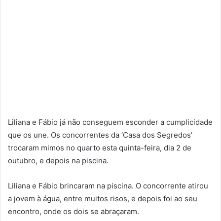
Liliana e Fábio já não conseguem esconder a cumplicidade
que os une. Os concorrentes da ‘Casa dos Segredos’
trocaram mimos no quarto esta quinta-feira, dia 2 de
outubro, e depois na piscina.
Liliana e Fábio brincaram na piscina. O concorrente atirou
a jovem à água, entre muitos risos, e depois foi ao seu
encontro, onde os dois se abraçaram.