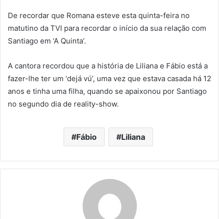
De recordar que Romana esteve esta quinta-feira no
matutino da TVI para recordar o início da sua relação com
Santiago em ‘A Quinta’.
A cantora recordou que a história de Liliana e Fábio está a
fazer-lhe ter um ‘dejá vú’, uma vez que estava casada há 12
anos e tinha uma filha, quando se apaixonou por Santiago
no segundo dia de reality-show.
Fábio
Liliana