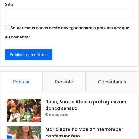
Site
Salvar meus dados neste navegador para a próxima vez que
eu comentar.
Popular
Recente
Comentários
Nuno, Boris e Afonso protagonizam
dança sensual
5 dias atrás
Maria Botelho Moniz “interrompe”
confessionário