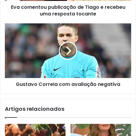
Eva comentou publicação de Tiago e recebeu
uma resposta tocante
Gustavo Correia com avaliação negativa
Artigos relacionados