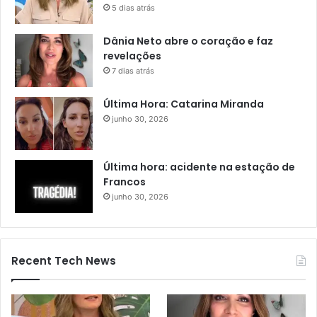
5 dias atrás
Dânia Neto abre o coração e faz
revelações
7 dias atrás
Última Hora: Catarina Miranda
junho 30, 2026
Última hora: acidente na estação de
Francos
junho 30, 2026
Recent Tech News