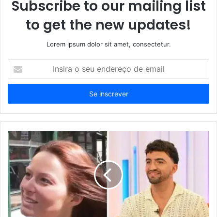
Subscribe to our mailing list
to get the new updates!
Lorem ipsum dolor sit amet, consectetur.
Insira
o
seu
endereço
de
email