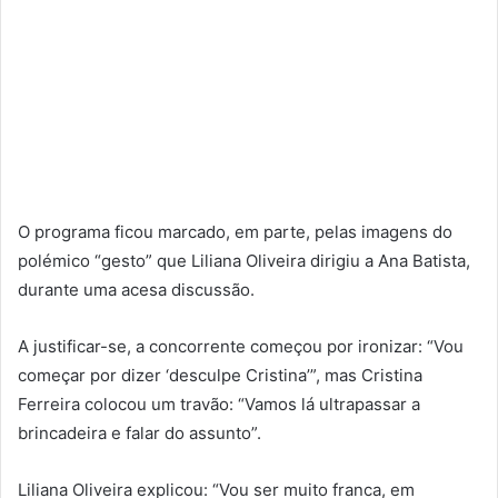
O programa ficou marcado, em parte, pelas imagens do
polémico “gesto” que Liliana Oliveira dirigiu a Ana Batista,
durante uma acesa discussão.
A justificar-se, a concorrente começou por ironizar: “Vou
começar por dizer ‘desculpe Cristina’”, mas Cristina
Ferreira colocou um travão: “Vamos lá ultrapassar a
brincadeira e falar do assunto”.
Liliana Oliveira explicou: “Vou ser muito franca, em