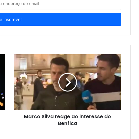
Marco Silva reage ao interesse do
Benfica