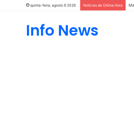
Ma
quinta-feira, agosto 6 2026
Notícias de Última Hora
Info News