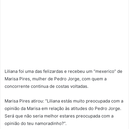
Liliana foi uma das felizardas e recebeu um “mexerico” de
Marisa Pires, mulher de Pedro Jorge, com quem a
concorrente continua de costas voltadas.
Marisa Pires atirou: “Liliana estás muito preocupada com a
opinião da Marisa em relação às atitudes do Pedro Jorge.
Será que não seria melhor estares preocupada com a
opinião do teu namoradinho?”.