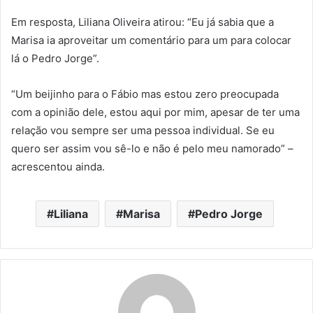
Em resposta, Liliana Oliveira atirou: “Eu já sabia que a
Marisa ia aproveitar um comentário para um para colocar
lá o Pedro Jorge”.
“Um beijinho para o Fábio mas estou zero preocupada
com a opinião dele, estou aqui por mim, apesar de ter uma
relação vou sempre ser uma pessoa individual. Se eu
quero ser assim vou sê-lo e não é pelo meu namorado” –
acrescentou ainda.
Liliana
Marisa
Pedro Jorge