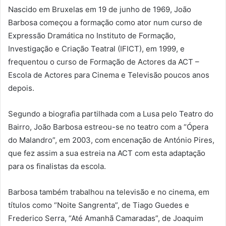
Nascido em Bruxelas em 19 de junho de 1969, João
Barbosa começou a formação como ator num curso de
Expressão Dramática no Instituto de Formação,
Investigação e Criação Teatral (IFICT), em 1999, e
frequentou o curso de Formação de Actores da ACT –
Escola de Actores para Cinema e Televisão poucos anos
depois.
Segundo a biografia partilhada com a Lusa pelo Teatro do
Bairro, João Barbosa estreou-se no teatro com a “Ópera
do Malandro”, em 2003, com encenação de António Pires,
que fez assim a sua estreia na ACT com esta adaptação
para os finalistas da escola.
Barbosa também trabalhou na televisão e no cinema, em
títulos como “Noite Sangrenta”, de Tiago Guedes e
Frederico Serra, “Até Amanhã Camaradas”, de Joaquim