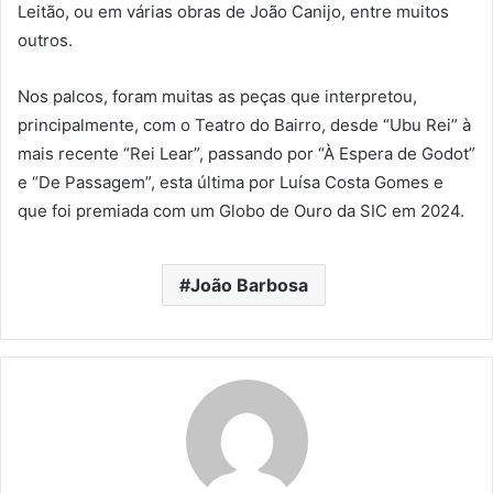
Leitão, ou em várias obras de João Canijo, entre muitos
outros.
Nos palcos, foram muitas as peças que interpretou,
principalmente, com o Teatro do Bairro, desde “Ubu Rei” à
mais recente “Rei Lear”, passando por “À Espera de Godot”
e “De Passagem”, esta última por Luísa Costa Gomes e
que foi premiada com um Globo de Ouro da SIC em 2024.
João Barbosa