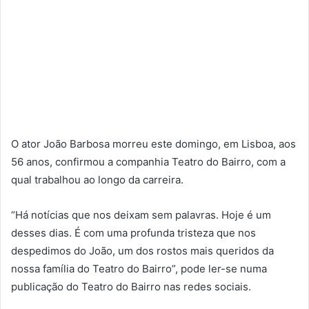
O ator João Barbosa morreu este domingo, em Lisboa, aos
56 anos, confirmou a companhia Teatro do Bairro, com a
qual trabalhou ao longo da carreira.
“Há notícias que nos deixam sem palavras. Hoje é um
desses dias. É com uma profunda tristeza que nos
despedimos do João, um dos rostos mais queridos da
nossa família do Teatro do Bairro”, pode ler-se numa
publicação do Teatro do Bairro nas redes sociais.