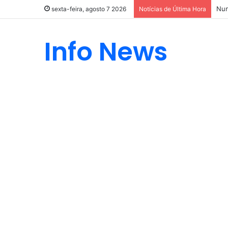
Nun
sexta-feira, agosto 7 2026
Notícias de Última Hora
Info News