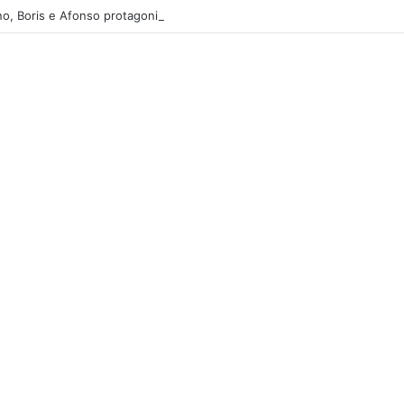
o, Boris e Afonso protagonizam dança sensual