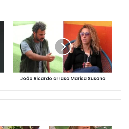
João Ricardo arrasa Marisa Susana