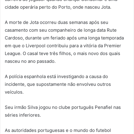
cidade operária perto do Porto, onde nasceu Jota.
A morte de Jota ocorreu duas semanas após seu
casamento com seu companheiro de longa data Rute
Cardoso, durante um feriado após uma longa temporada
em que o Liverpool contribuiu para a vitória da Premier
League. O casal teve três filhos, o mais novo dos quais
nasceu no ano passado.
A polícia espanhola está investigando a causa do
incidente, que supostamente não envolveu outros
veículos.
Seu irmão Silva jogou no clube português Penafiel nas
séries inferiores.
As autoridades portuguesas e o mundo do futebol