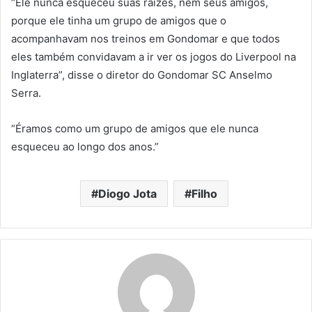
“Ele nunca esqueceu suas raízes, nem seus amigos,
porque ele tinha um grupo de amigos que o
acompanhavam nos treinos em Gondomar e que todos
eles também convidavam a ir ver os jogos do Liverpool na
Inglaterra”, disse o diretor do Gondomar SC Anselmo
Serra.
“Éramos como um grupo de amigos que ele nunca
esqueceu ao longo dos anos.”
Diogo Jota
Filho