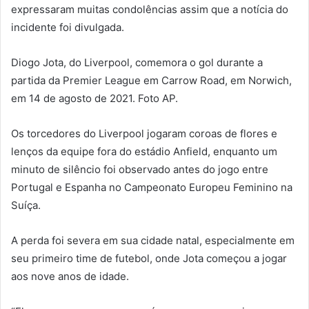
expressaram muitas condolências assim que a notícia do
incidente foi divulgada.
Diogo Jota, do Liverpool, comemora o gol durante a
partida da Premier League em Carrow Road, em Norwich,
em 14 de agosto de 2021. Foto AP.
Os torcedores do Liverpool jogaram coroas de flores e
lenços da equipe fora do estádio Anfield, enquanto um
minuto de silêncio foi observado antes do jogo entre
Portugal e Espanha no Campeonato Europeu Feminino na
Suíça.
A perda foi severa em sua cidade natal, especialmente em
seu primeiro time de futebol, onde Jota começou a jogar
aos nove anos de idade.