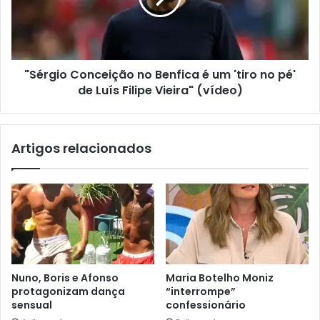
"Sérgio Conceição no Benfica é um 'tiro no pé'
de Luís Filipe Vieira" (vídeo)
Artigos relacionados
Nuno, Boris e Afonso
Maria Botelho Moniz
protagonizam dança
“interrompe”
sensual
confessionário