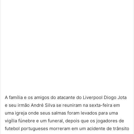
A família e os amigos do atacante do Liverpool Diogo Jota
e seu irmão André Silva se reuniram na sexta-feira em
uma igreja onde seus salmas foram levados para uma
vigília fúnebre e um funeral, depois que os jogadores de
futebol portugueses morreram em um acidente de trânsito