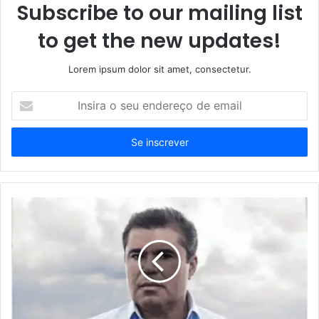
Subscribe to our mailing list
to get the new updates!
Lorem ipsum dolor sit amet, consectetur.
Insira
o
seu
endereço
de
email