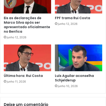
Eis as declarações de
FPF trama Rui Costa
Marco Silva após ser
junho 12, 2026
apresentado oficialmente
no Benfica
junho 12, 2026
Última hora: Rui Costa
Luís Aguilar aconselha
Schjelderup
junho 11, 2026
junho 10, 2026
Deixe um comentário