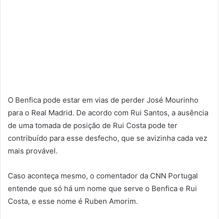
O Benfica pode estar em vias de perder José Mourinho
para o Real Madrid. De acordo com Rui Santos, a ausência
de uma tomada de posição de Rui Costa pode ter
contribuído para esse desfecho, que se avizinha cada vez
mais provável.
Caso aconteça mesmo, o comentador da CNN Portugal
entende que só há um nome que serve o Benfica e Rui
Costa, e esse nome é Ruben Amorim.