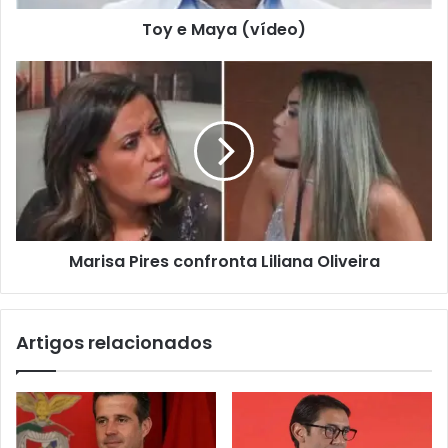
Toy e Maya (vídeo)
Marisa Pires confronta Liliana Oliveira
Artigos relacionados