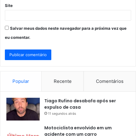
Site
Salvar meus dados neste navegador para a próxima vez que
eu comentar.
Popular
Recente
Comentários
Tiago Rufino desabafa após ser
expulso de casa
11 segundos atrás
Motociclista envolvido em um
acidente com um carro