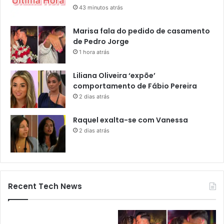
43 minutos atrás
Marisa fala do pedido de casamento
de Pedro Jorge
1 hora atrás
Liliana Oliveira ‘expõe’
comportamento de Fábio Pereira
2 dias atrás
Raquel exalta-se com Vanessa
2 dias atrás
Recent Tech News