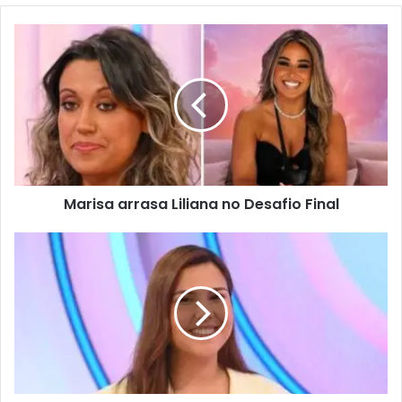
Marisa arrasa Liliana no Desafio Final