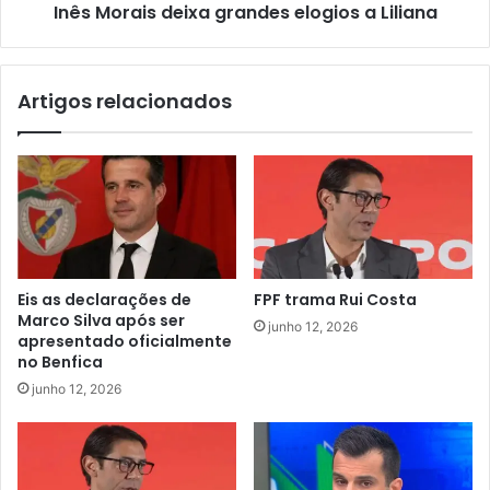
Inês Morais deixa grandes elogios a Liliana
Artigos relacionados
Eis as declarações de
FPF trama Rui Costa
Marco Silva após ser
junho 12, 2026
apresentado oficialmente
no Benfica
junho 12, 2026