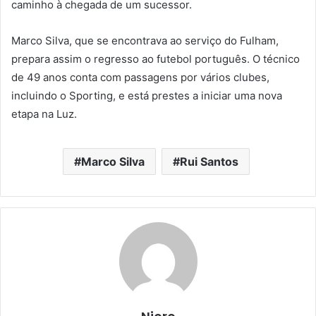
caminho à chegada de um sucessor.
Marco Silva, que se encontrava ao serviço do Fulham,
prepara assim o regresso ao futebol português. O técnico
de 49 anos conta com passagens por vários clubes,
incluindo o Sporting, e está prestes a iniciar uma nova
etapa na Luz.
Marco Silva
Rui Santos