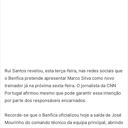
Rui Santos revelou, esta terça-feira, nas redes sociais que
o Benfica pretende apresentar Marco Silva como novo
treinador já na próxima sexta-feira. O jornalista da CNN
Portugal afirmou mesmo que pode garantir essa intenção
por parte dos responsáveis encarnados.
Recorde-se que o Benfica oficializou hoje a saída de José
Mourinho do comando técnico da equipa principal, abrindo