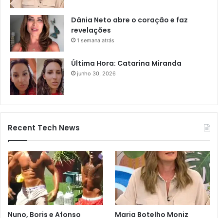
Dânia Neto abre o coração e faz
revelações
1 semana atrás
Última Hora: Catarina Miranda
junho 30, 2026
Recent Tech News
Nuno, Boris e Afonso
Maria Botelho Moniz