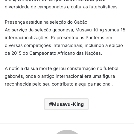
diversidade de campeonatos e culturas futebolísticas.
Presença assídua na seleção do Gabão
Ao serviço da seleção gabonesa, Musavu-King somou 15
internacionalizações. Representou as Panteras em
diversas competições internacionais, incluindo a edição
de 2015 do Campeonato Africano das Nações.
A notícia da sua morte gerou consternação no futebol
gabonês, onde o antigo internacional era uma figura
reconhecida pelo seu contributo à equipa nacional.
Musavu-King