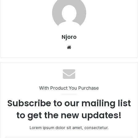
Njoro
Website
With Product You Purchase
Subscribe to our mailing list
to get the new updates!
Lorem ipsum dolor sit amet, consectetur.