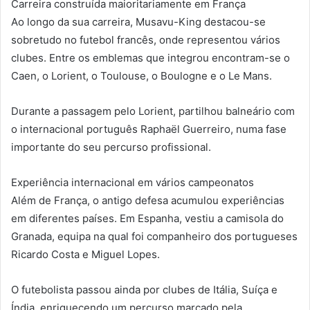
Carreira construída maioritariamente em França
Ao longo da sua carreira, Musavu-King destacou-se
sobretudo no futebol francês, onde representou vários
clubes. Entre os emblemas que integrou encontram-se o
Caen, o Lorient, o Toulouse, o Boulogne e o Le Mans.
Durante a passagem pelo Lorient, partilhou balneário com
o internacional português Raphaël Guerreiro, numa fase
importante do seu percurso profissional.
Experiência internacional em vários campeonatos
Além de França, o antigo defesa acumulou experiências
em diferentes países. Em Espanha, vestiu a camisola do
Granada, equipa na qual foi companheiro dos portugueses
Ricardo Costa e Miguel Lopes.
O futebolista passou ainda por clubes de Itália, Suíça e
Índia, enriquecendo um percurso marcado pela