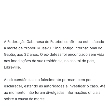
A Federação Gabonesa de Futebol confirmou este sábado
a morte de Yrondu Musavu-King, antigo internacional do
Gabão, aos 32 anos. O ex-defesa foi encontrado sem vida
nas imediações da sua residência, na capital do país,
Libreville.
As circunstâncias do falecimento permanecem por
esclarecer, estando as autoridades a investigar o caso. Até
ao momento, não foram divulgadas informações oficiais
sobre a causa da morte.