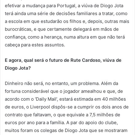
efetivar a mudança para Portugal, a viúva de Diogo Jota
terá ainda uma série de decisões familiares a tratar, como
a escola em que estudarão os filhos e, depois, outras mais
burocráticas, e que certamente delegará em mãos de
confiança, como a herança, numa altura em que não terá
cabeça para estes assuntos.
E agora, qual será o futuro de Rute Cardoso, viúva de
Diogo Jota?
Dinheiro não será, no entanto, um problema. Além da
fortuna considerável que o jogador amealhou e que, de
acordo com o ‘Daily Mail’, estará estimada em 40 milhões
de euros, o Liverpool dispôs-se a cumprir os dois anos de
contrato que faltavam, o que equivale a 7,5 milhões de
euros por ano para a família. A par do apoio do clube,
muitos foram os colegas de Diogo Jota que se mostraram