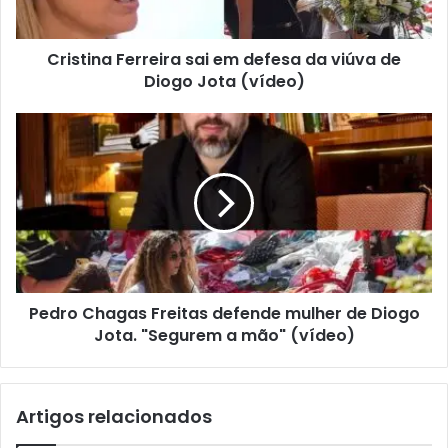
Cristina Ferreira sai em defesa da viúva de
Diogo Jota (vídeo)
Pedro Chagas Freitas defende mulher de Diogo
Jota. "Segurem a mão" (vídeo)
Artigos relacionados