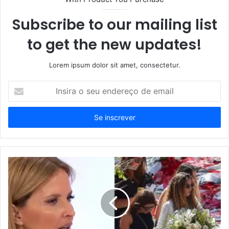
Subscribe to our mailing list
to get the new updates!
Lorem ipsum dolor sit amet, consectetur.
Insira
o
seu
endereço
de
email