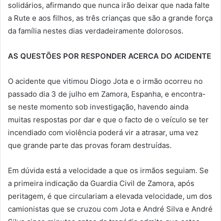
solidários, afirmando que nunca irão deixar que nada falte
a Rute e aos filhos, as três crianças que são a grande força
da família nestes dias verdadeiramente dolorosos.
AS QUESTÕES POR RESPONDER ACERCA DO ACIDENTE
O acidente que vitimou Diogo Jota e o irmão ocorreu no
passado dia 3 de julho em Zamora, Espanha, e encontra-
se neste momento sob investigação, havendo ainda
muitas respostas por dar e que o facto de o veículo se ter
incendiado com violência poderá vir a atrasar, uma vez
que grande parte das provas foram destruídas.
Em dúvida está a velocidade a que os irmãos seguiam. Se
a primeira indicação da Guardia Civil de Zamora, após
peritagem, é que circulariam a elevada velocidade, um dos
camionistas que se cruzou com Jota e André Silva e André