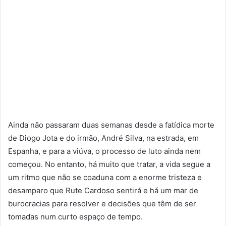
Ainda não passaram duas semanas desde a fatídica morte
de Diogo Jota e do irmão, André Silva, na estrada, em
Espanha, e para a viúva, o processo de luto ainda nem
começou. No entanto, há muito que tratar, a vida segue a
um ritmo que não se coaduna com a enorme tristeza e
desamparo que Rute Cardoso sentirá e há um mar de
burocracias para resolver e decisões que têm de ser
tomadas num curto espaço de tempo.