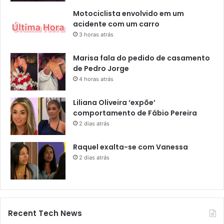
Motociclista envolvido em um
acidente com um carro
3 horas atrás
Marisa fala do pedido de casamento
de Pedro Jorge
4 horas atrás
Liliana Oliveira ‘expõe’
comportamento de Fábio Pereira
2 dias atrás
Raquel exalta-se com Vanessa
2 dias atrás
Recent Tech News