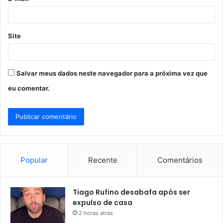
*
Site
Salvar meus dados neste navegador para a próxima vez que
eu comentar.
Popular
Recente
Comentários
Tiago Rufino desabafa após ser
expulso de casa
2 horas atrás