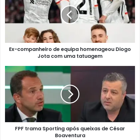
Ex-companheiro de equipa homenageou Diogo
Jota com uma tatuagem
FPF trama Sporting após queixas de César
Boaventura