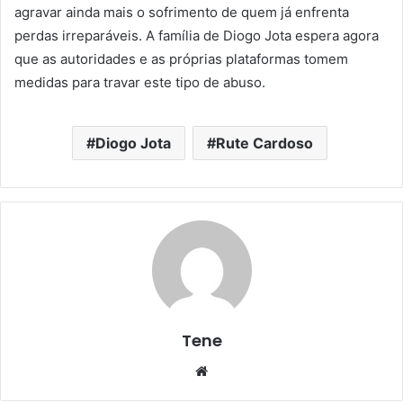
agravar ainda mais o sofrimento de quem já enfrenta
perdas irreparáveis. A família de Diogo Jota espera agora
que as autoridades e as próprias plataformas tomem
medidas para travar este tipo de abuso.
Diogo Jota
Rute Cardoso
Tene
Website