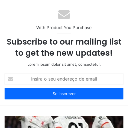
With Product You Purchase
Subscribe to our mailing list
to get the new updates!
Lorem ipsum dolor sit amet, consectetur.
Insira
o
seu
endereço
de
email