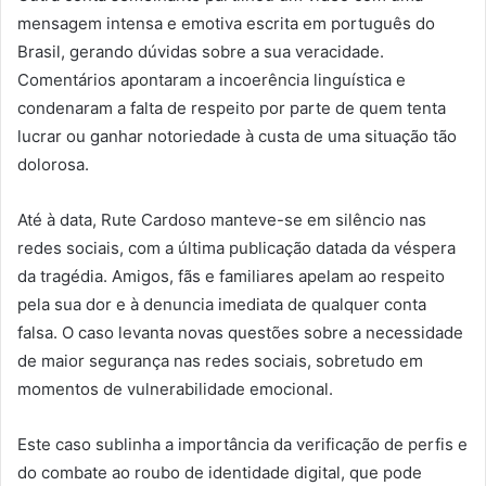
mensagem intensa e emotiva escrita em português do
Brasil, gerando dúvidas sobre a sua veracidade.
Comentários apontaram a incoerência linguística e
condenaram a falta de respeito por parte de quem tenta
lucrar ou ganhar notoriedade à custa de uma situação tão
dolorosa.
Até à data, Rute Cardoso manteve-se em silêncio nas
redes sociais, com a última publicação datada da véspera
da tragédia. Amigos, fãs e familiares apelam ao respeito
pela sua dor e à denuncia imediata de qualquer conta
falsa. O caso levanta novas questões sobre a necessidade
de maior segurança nas redes sociais, sobretudo em
momentos de vulnerabilidade emocional.
Este caso sublinha a importância da verificação de perfis e
do combate ao roubo de identidade digital, que pode